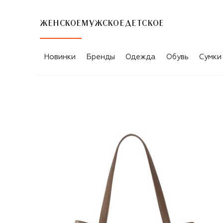
ЖЕНСКОЕ
МУЖСКОЕ
ДЕТСКОЕ
Новинки
Бренды
Одежда
Обувь
Сумки