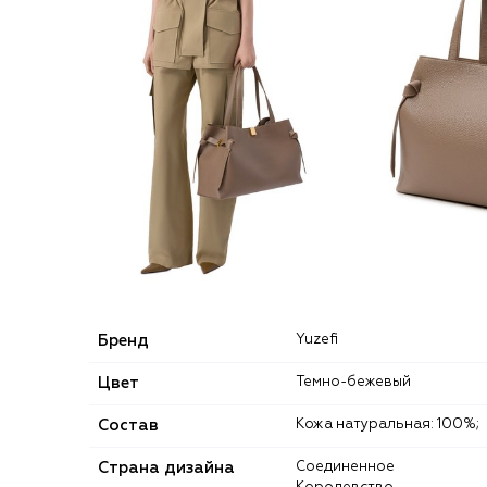
Бренд
Yuzefi
Цвет
Темно-бежевый
Состав
Кожа натуральная: 100%;
Страна дизайна
Соединенное