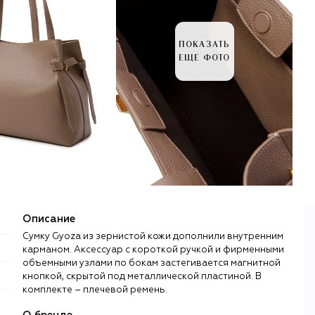
ПОКАЗАТЬ
ЕЩЕ ФОТО
Описание
Сумку Gyoza из зернистой кожи дополнили внутренним
карманом. Аксессуар с короткой ручкой и фирменными
объемными узлами по бокам застегивается магнитной
кнопкой, скрытой под металлической пластиной. В
комплекте – плечевой ремень.