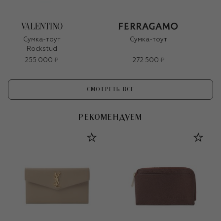
Сумка-тоут
Сумка-тоут
Rockstud
255 000 ₽
272 500 ₽
СМОТРЕТЬ ВСЕ
РЕКОМЕНДУЕМ