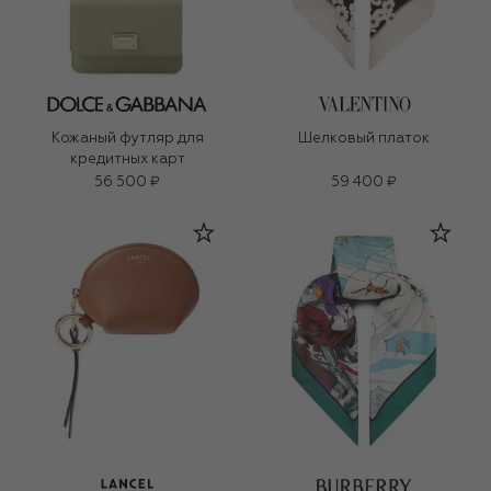
Кожаный футляр для
Шелковый платок
кредитных карт
56 500 ₽
59 400 ₽