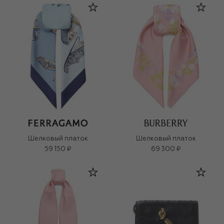
Шелковый платок
Шелковый платок
59 150 ₽
69 300 ₽