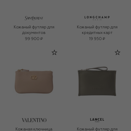
Кожаный футляр для
Кожаный футляр для
документов
кредитных карт
99 900 ₽
19 950 ₽
Кожаная ключница
Кожаный футляр для