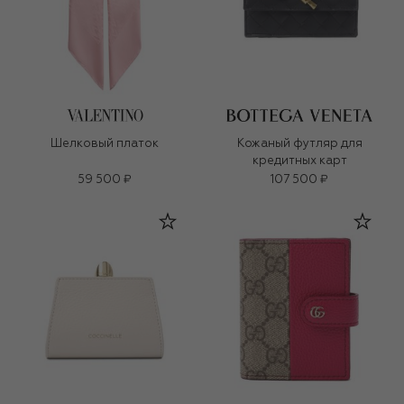
Шелковый платок
Кожаный футляр для
кредитных карт
59 500 ₽
107 500 ₽