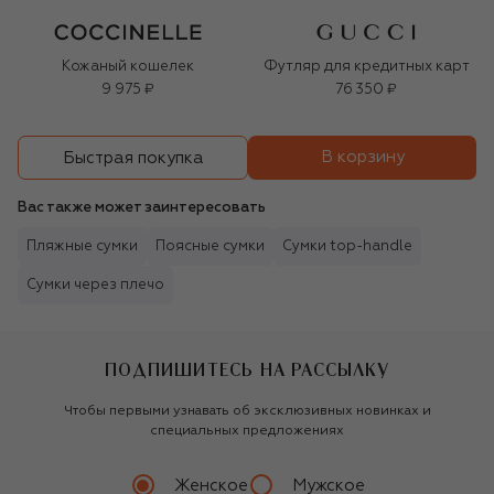
Кожаный кошелек
Футляр для кредитных карт
9 975 ₽
76 350 ₽
В корзину
Быстрая покупка
Вас также может заинтересовать
Пляжные сумки
Поясные сумки
Сумки top-handle
Сумки через плечо
ПОДПИШИТЕСЬ НА РАССЫЛКУ
Чтобы первыми узнавать об эксклюзивных новинках и
специальных предложениях
Женское
Мужское