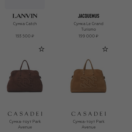
Сумка Le Grand
Сумка Catch
Turismo
193 500 ₽
199 000 ₽
Сумка-тоут Park
Сумка-тоут Park
Avenue
Avenue