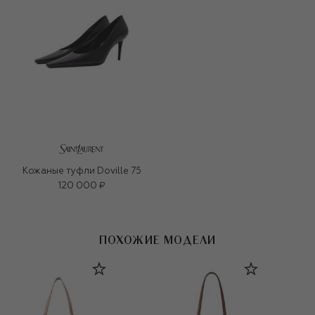
Кожаные туфли Doville 75
120 000 ₽
ПОХОЖИЕ МОДЕЛИ