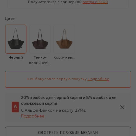
Получите заказ с примеркой
завтра c 19:00
Цвет
Черный
Темно-
Коричневый
коричневый
10% бонусов за первую покупку
Подробнее
20% кешбэк для чёрной карты и 8% кешбэк для
оранжевой карты
С Альфа-Банком на карту ЦУМа
Подробнее
СМОТРЕТЬ ПОХОЖИЕ МОДЕЛИ