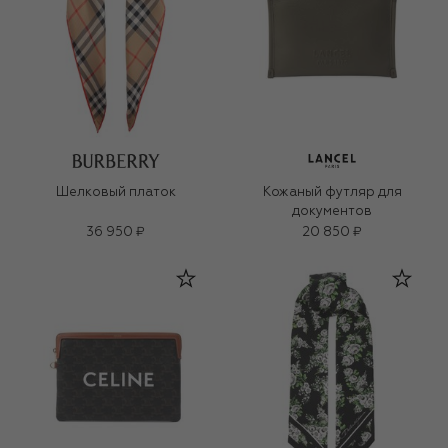
Шелковый платок
Кожаный футляр для
документов
36 950 ₽
20 850 ₽