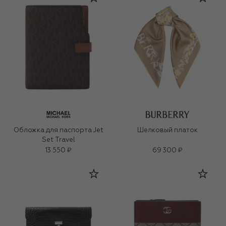
Обложка для паспорта Jet
Шелковый платок
Set Travel
13 550 ₽
69 300 ₽