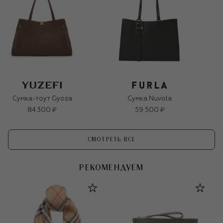
Сумка-тоут Gyoza
Сумка Nuvola
84 300 ₽
59 500 ₽
СМОТРЕТЬ ВСЕ
РЕКОМЕНДУЕМ