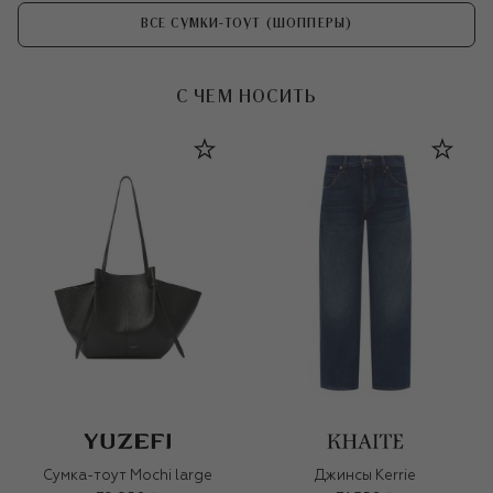
ВСЕ СУМКИ-ТОУТ (ШОППЕРЫ)
С ЧЕМ НОСИТЬ
Сумка-тоут Mochi large
Джинсы Kerrie