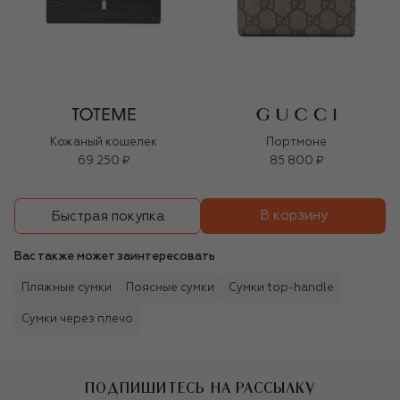
Кожаный кошелек
Портмоне
69 250 ₽
85 800 ₽
В корзину
Быстрая покупка
Вас также может заинтересовать
Пляжные сумки
Поясные сумки
Сумки top-handle
Сумки через плечо
ПОДПИШИТЕСЬ НА РАССЫЛКУ