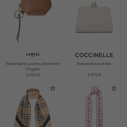
Кожаный кошелек для монет
Кожаный кошелек
Origami
12 150 ₽
9 975 ₽