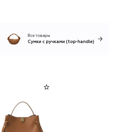
Все товары
Сумки с ручками (top-handle)