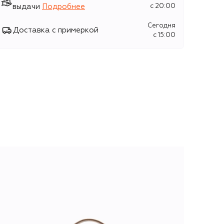
выдачи
Подробнее
c 20:00
Сегодня
Доставка с примеркой
c 15:00