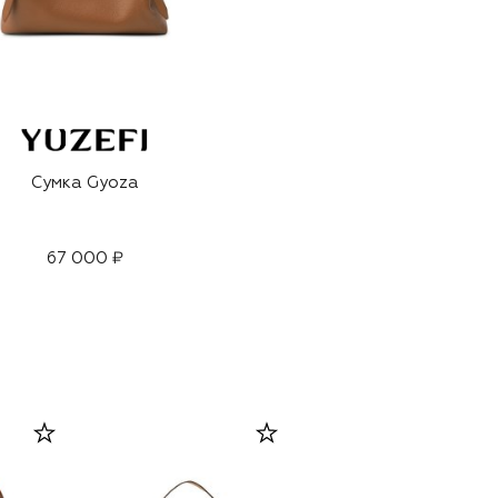
Сумка Gyoza
67 000 ₽