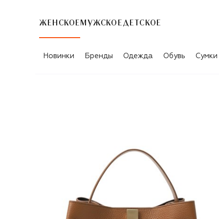
ЖЕНСКОЕ
МУЖСКОЕ
ДЕТСКОЕ
Новинки
Бренды
Одежда
Обувь
Сумки