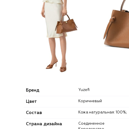
Бренд
Yuzefi
Цвет
Коричневый
Состав
Кожа натуральная: 100%;
Страна дизайна
Соединенное