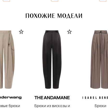
ПОХОЖИЕ МОДЕЛИ
овые брюки
Брюки из вискозы и
Брюки