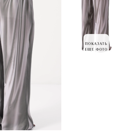
ПОКАЗАТЬ
ЕЩЕ ФОТО