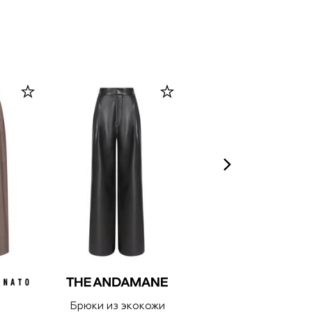
Брюки из экокожи
Брюки