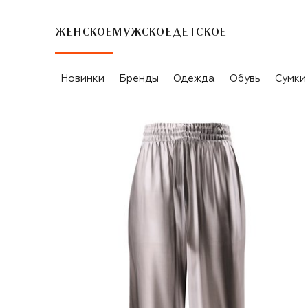
ЖЕНСКОЕ
МУЖСКОЕ
ДЕТСКОЕ
Новинки
Бренды
Одежда
Обувь
Сумки