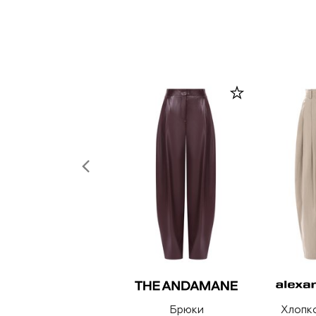
Брюки
Хлопк