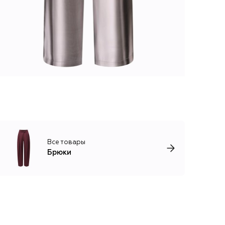
Все товары
Брюки