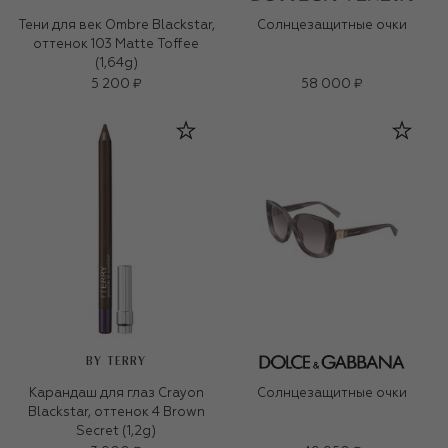
Тени для век Ombre Blackstar,
Солнцезащитные очки
оттенок 103 Matte Toffee
(1,64g)
5 200 ₽
58 000 ₽
BY TERRY
Карандаш для глаз Crayon
Солнцезащитные очки
Blackstar, оттенок 4 Brown
Secret (1,2g)