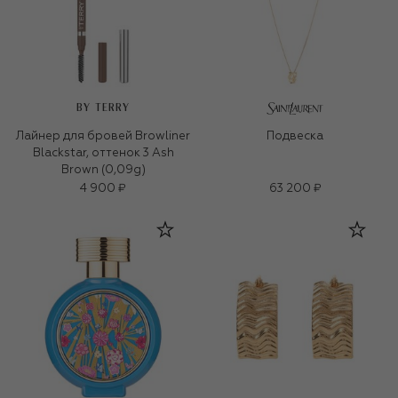
BY TERRY
Лайнер для бровей Browliner
Подвеска
Blackstar, оттенок 3 Ash
Brown (0,09g)
4 900 ₽
63 200 ₽