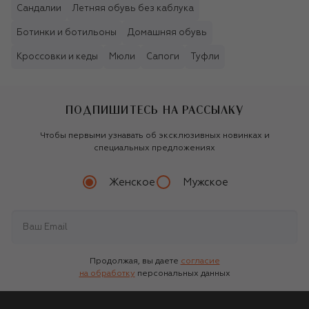
Сандалии
Летняя обувь без каблука
Ботинки и ботильоны
Домашняя обувь
Кроссовки и кеды
Мюли
Сапоги
Туфли
ПОДПИШИТЕСЬ НА РАССЫЛКУ
Чтобы первыми узнавать об эксклюзивных новинках и
специальных предложениях
Женское
Мужское
Продолжая, вы даете
согласие
на обработку
персональных данных