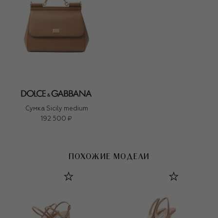
Сумка Sicily medium
192 500 ₽
ПОХОЖИЕ МОДЕЛИ