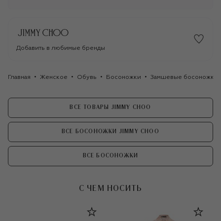
Добавить в любимые бренды
Главная
Женское
Обувь
Босоножки
Замшевые босоножки E
ВСЕ ТОВАРЫ JIMMY CHOO
ВСЕ БОСОНОЖКИ JIMMY CHOO
ВСЕ БОСОНОЖКИ
С ЧЕМ НОСИТЬ