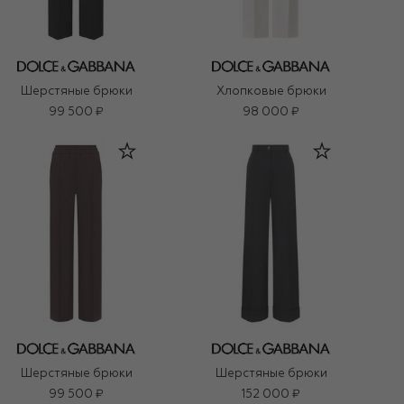
Шерстяные брюки
Хлопковые брюки
99 500 ₽
98 000 ₽
Шерстяные брюки
Шерстяные брюки
99 500 ₽
152 000 ₽