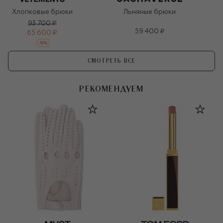
Хлопковые брюки
Льняные брюки
93 700 ₽
59 400 ₽
65 600 ₽
-
30
%
СМОТРЕТЬ ВСЕ
РЕКОМЕНДУЕМ