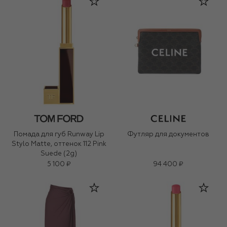
Помада для губ Runway Lip
Футляр для документов
Stylo Matte, оттенок 112 Pink
Suede (2g)
5 100 ₽
94 400 ₽