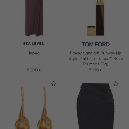
Парео
Помада для губ Runway Lip
Stylo Matte, оттенок 111 Rose
Plumage (2g)
16 200 ₽
5 100 ₽