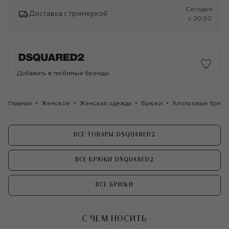
Сегодня
Доставка с примеркой
c 20:00
Добавить в любимые бренды
Главная
Женское
Женская одежда
Брюки
Хлопковые брюки
ВСЕ ТОВАРЫ DSQUARED2
ВСЕ БРЮКИ DSQUARED2
ВСЕ БРЮКИ
С ЧЕМ НОСИТЬ