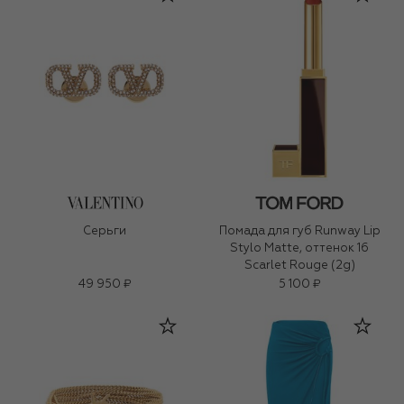
Серьги
Помада для губ Runway Lip
Stylo Matte, оттенок 16
Scarlet Rouge (2g)
49 950 ₽
5 100 ₽