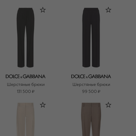
Шерстяные брюки
Шерстяные брюки
131 500 ₽
99 500 ₽