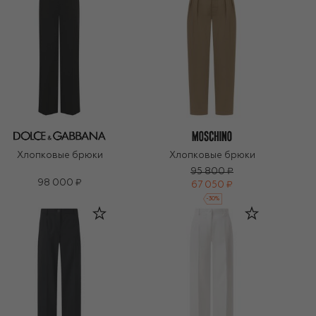
Хлопковые брюки
Хлопковые брюки
95 800 ₽
98 000 ₽
67 050 ₽
-
30
%