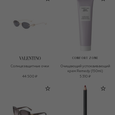
COMFORT ZONE
Солнцезащитные очки
Очищающий успокаивающий
крем Remedy (150ml)
44 500 ₽
5 310 ₽