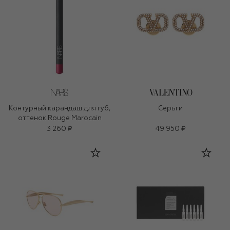
Контурный карандаш для губ,
Серьги
оттенок Rouge Marocain
3 260 ₽
49 950 ₽