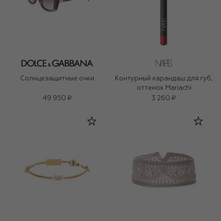
Солнцезащитные очки
Контурный карандаш для губ,
оттенок Mariachi
49 950 ₽
3 260 ₽