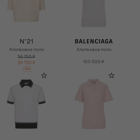
Хлопковое поло
Хлопковое поло
56 750 ₽
105 000 ₽
39 750 ₽
-
30
%