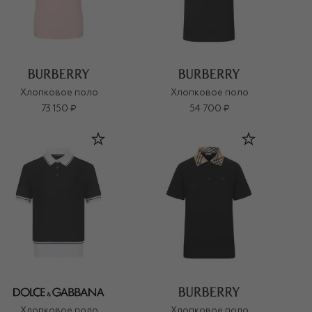
Хлопковое поло
Хлопковое поло
73 150 ₽
54 700 ₽
Хлопковое поло
Хлопковое поло