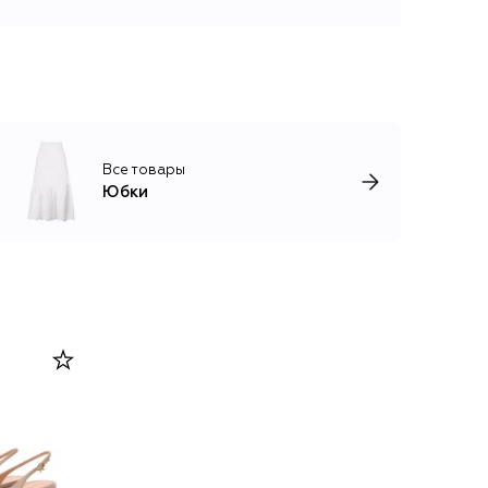
Все товары
Юбки