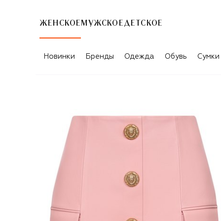
ЖЕНСКОЕ
МУЖСКОЕ
ДЕТСКОЕ
Новинки
Бренды
Одежда
Обувь
Сумки