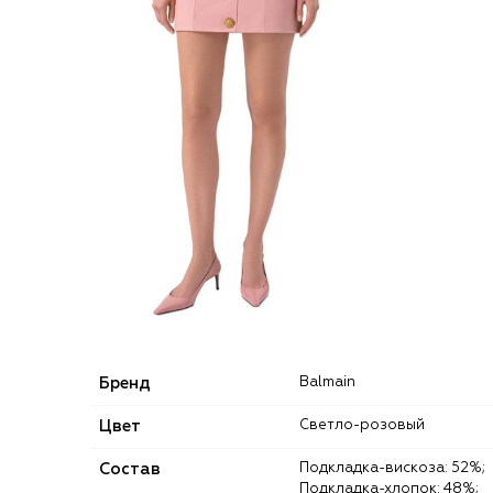
Бренд
Balmain
Цвет
Светло-розовый
Состав
Подкладка-вискоза: 52%;
Подкладка-хлопок: 48%;