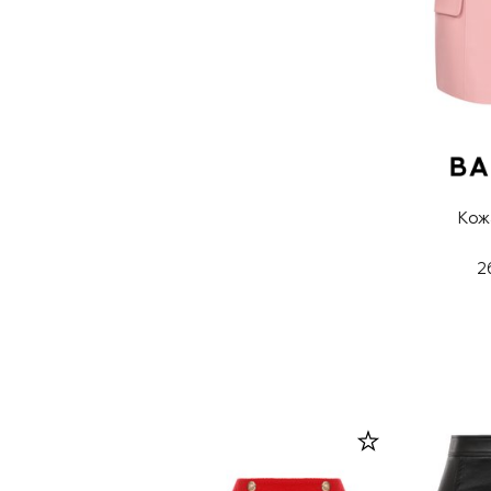
Кож
2