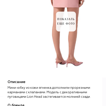
ПОКАЗАТЬ
ЕЩЕ ФОТО
Описание
Мини-юбку из кожи ягненка дополнили прорезными
карманами с клапанами. Модель с декоративными
пуговицами Lion Head застегивается молнией сзади.
О бренде