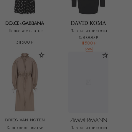
Шелковое платье
Платье из вискозы
159 000 ₽
311 500 ₽
111 500 ₽
-
30
%
Хлопковое платье
Платье из вискозы