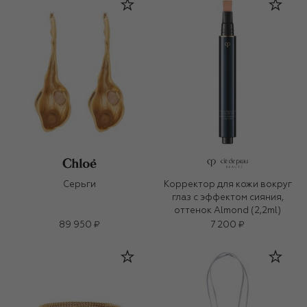
Серьги
Корректор для кожи вокруг
глаз с эффектом сияния,
оттенок Almond (2,2ml)
89 950 ₽
7 200 ₽