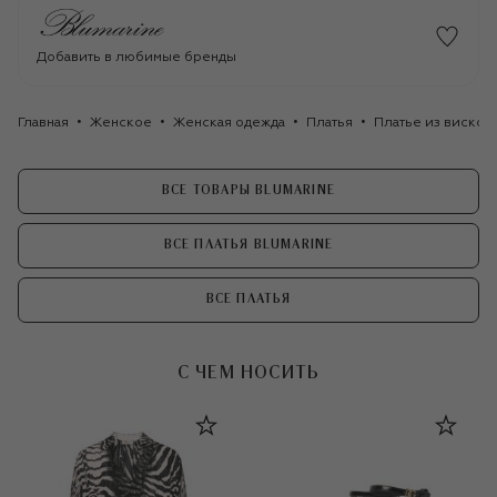
Добавить в любимые бренды
Главная
Женское
Женская одежда
Платья
Платье из вискоз
ВСЕ ТОВАРЫ BLUMARINE
ВСЕ ПЛАТЬЯ BLUMARINE
ВСЕ ПЛАТЬЯ
С ЧЕМ НОСИТЬ