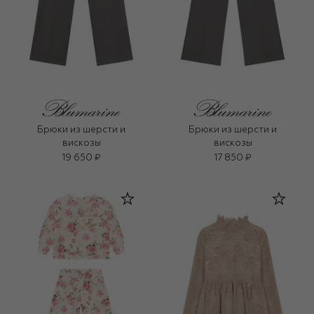
Брюки из шерсти и
Брюки из шерсти и
вискозы
вискозы
19 650 ₽
17 850 ₽