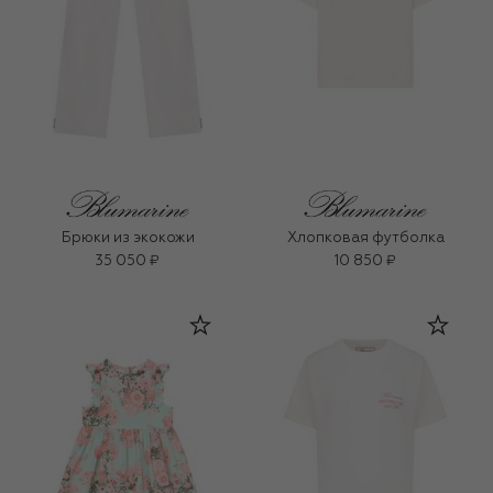
Брюки из экокожи
Хлопковая футболка
35 050 ₽
10 850 ₽