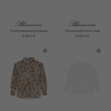
Хлопковая водолазка
Хлопковый лонгслив
11 800 ₽
14 800 ₽