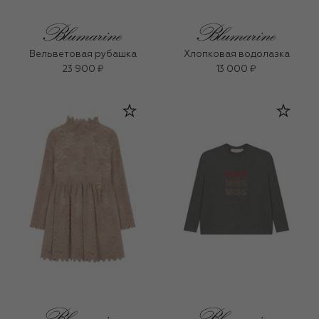
Вельветовая рубашка
Хлопковая водолазка
23 900 ₽
13 000 ₽