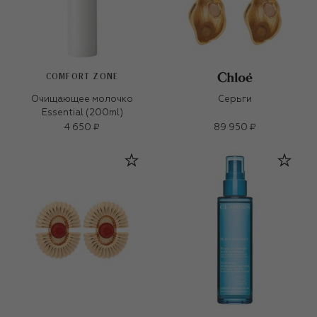
COMFORT ZONE
Очищающее молочко
Серьги
Essential (200ml)
4 650 ₽
89 950 ₽