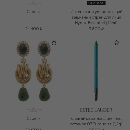
Серьги
Интенсивно увлажняющий
защитный спрей для лица
Hydra-Essentiel (75ml)
24 400 ₽
3 800 ₽
Серьги
Гелевый карандаш для глаз,
оттенок 07 Turquoise (1,2g)