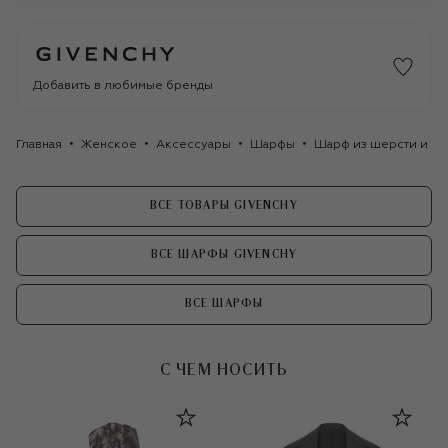
Добавить в любимые бренды
Главная
Женское
Аксессуары
Шарфы
Шарф из шерсти и ше
ВСЕ ТОВАРЫ GIVENCHY
ВСЕ ШАРФЫ GIVENCHY
ВСЕ ШАРФЫ
С ЧЕМ НОСИТЬ