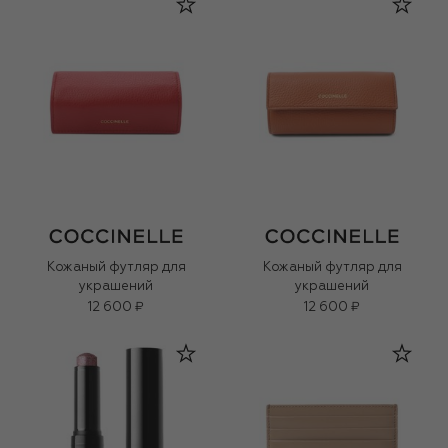
Кожаный футляр для
Кожаный футляр для
украшений
украшений
12 600 ₽
12 600 ₽