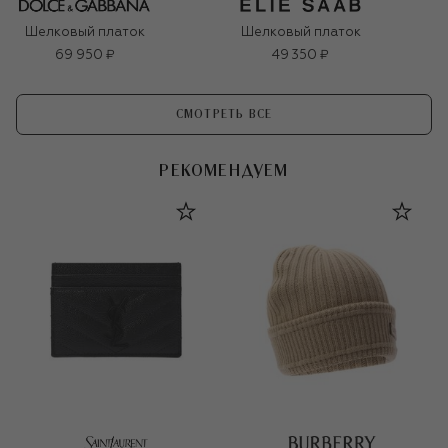
Шелковый платок
Шелковый платок
69 950 ₽
49 350 ₽
СМОТРЕТЬ ВСЕ
РЕКОМЕНДУЕМ