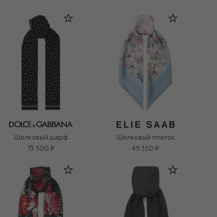
Шелковый шарф
Шелковый платок
73 500 ₽
49 350 ₽