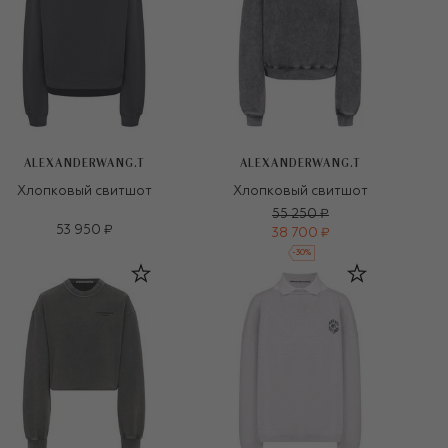
ALEXANDERWANG.T
ALEXANDERWANG.T
Хлопковый свитшот
Хлопковый свитшот
55 250 ₽
53 950 ₽
38 700 ₽
-
30
%