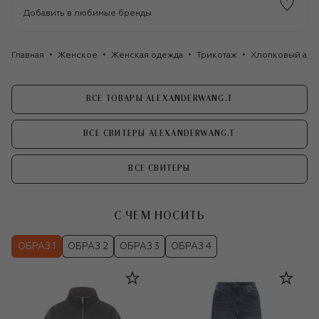
Добавить в любимые бренды
Главная
Женское
Женская одежда
Трикотаж
Хлопковый анор
ВСЕ ТОВАРЫ ALEXANDERWANG.T
ВСЕ СВИТЕРЫ ALEXANDERWANG.T
ВСЕ СВИТЕРЫ
С ЧЕМ НОСИТЬ
ОБРАЗ 1
ОБРАЗ 2
ОБРАЗ 3
ОБРАЗ 4