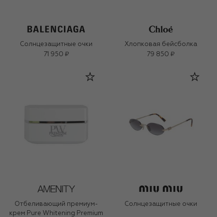
Солнцезащитные очки
Хлопковая бейсболка
71 950 ₽
79 850 ₽
Отбеливающий премиум-
Солнцезащитные очки
крем Pure Whitening Premium