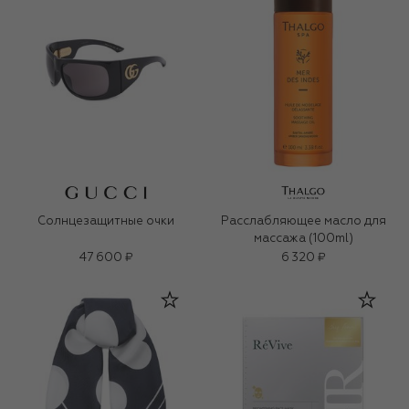
Солнцезащитные очки
Расслабляющее масло для
массажа (100ml)
47 600 ₽
6 320 ₽