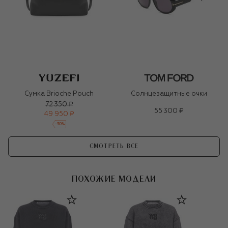
Сумка Brioche Pouch
Солнцезащитные очки
72 350 ₽
55 300 ₽
49 950 ₽
-
30
%
СМОТРЕТЬ ВСЕ
ПОХОЖИЕ МОДЕЛИ