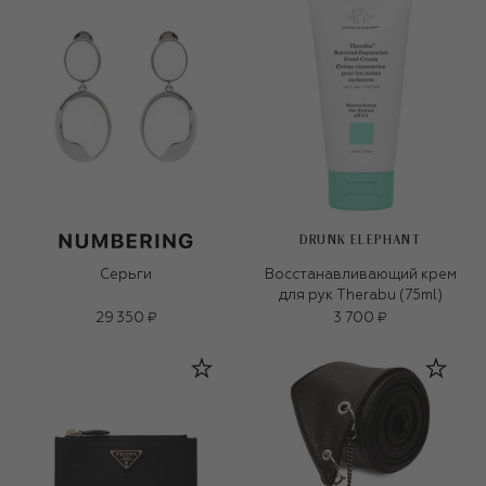
DRUNK ELEPHANT
Серьги
Восстанавливающий крем
для рук Therabu (75ml)
29 350 ₽
3 700 ₽