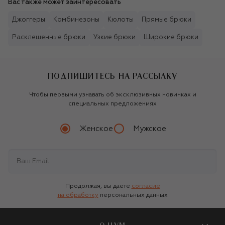
Вас также может заинтересовать
Джоггеры
Комбинезоны
Кюлоты
Прямые брюки
Расклешенные брюки
Узкие брюки
Широкие брюки
ПОДПИШИТЕСЬ НА РАССЫЛКУ
Чтобы первыми узнавать об эксклюзивных новинках и
специальных предложениях
Женское
Мужское
Продолжая, вы даете
согласие
на обработку
персональных данных