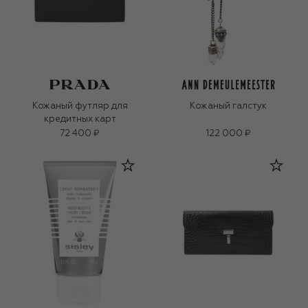
Кожаный футляр для
Кожаный галстук
кредитных карт
72 400 ₽
122 000 ₽