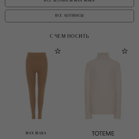
ВСЕ ЛЕГГИНСЫ MAX MARA
ВСЕ ЛЕГГИНСЫ
С ЧЕМ НОСИТЬ
MAX MARA