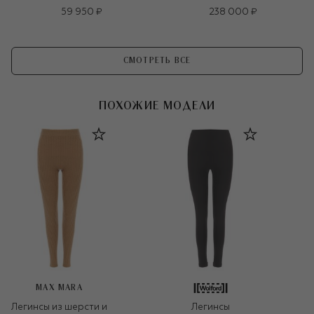
59 950 ₽
238 000 ₽
СМОТРЕТЬ ВСЕ
ПОХОЖИЕ МОДЕЛИ
MAX MARA
Легинсы из шерсти и
Легинсы