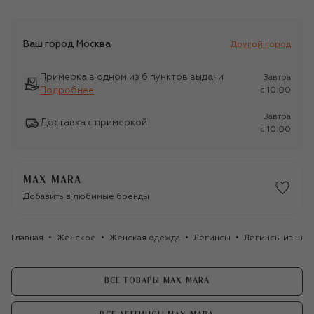
Ваш город
Москва
Другой город
Примерка в одном из 6 пунктов выдачи
Завтра
Подробнее
c 10:00
Завтра
Доставка с примеркой
c 10:00
MAX MARA
Добавить в любимые бренды
Главная
Женское
Женская одежда
Легинсы
Легинсы из шер
ВСЕ ТОВАРЫ MAX MARA