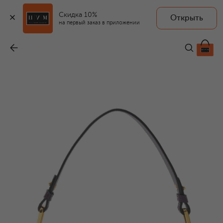
Скидка 10%
Открыть
на первый заказ в приложении
Сумка Merveille
-
18 250 ₽