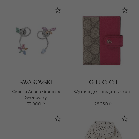
Серьги Ariana Grande x
Футляр для кредитных карт
Swarovsky
33 900 ₽
76 350 ₽