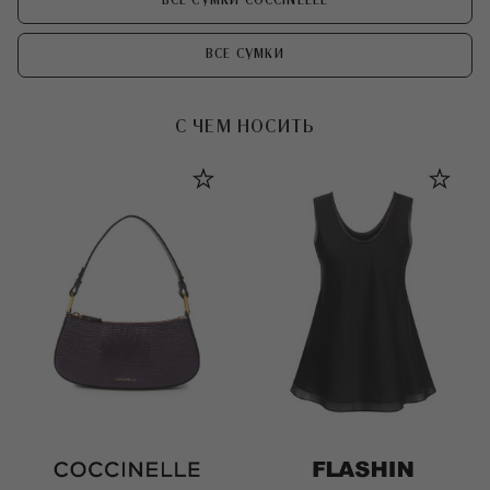
ВСЕ СУМКИ COCCINELLE
ВСЕ СУМКИ
С ЧЕМ НОСИТЬ