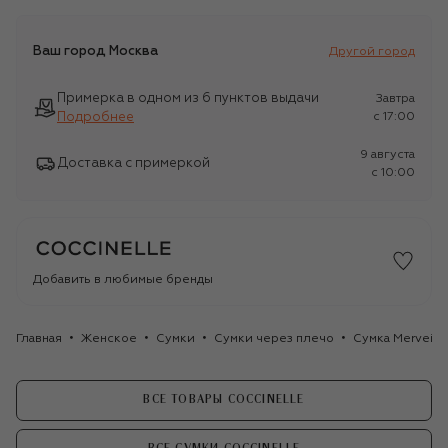
Ваш город
Москва
Другой город
Примерка в одном из 6 пунктов выдачи
Завтра
Подробнее
c 17:00
9 августа
Доставка с примеркой
c 10:00
Добавить в любимые бренды
Главная
Женское
Сумки
Сумки через плечо
Сумка Merveill
ВСЕ ТОВАРЫ COCCINELLE