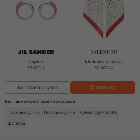
Серьги
Шелковый платок
78 650 ₽
59 400 ₽
В корзину
Быстрая покупка
Вас также может заинтересовать
Пляжные сумки
Поясные сумки
Сумки top-handle
Шоперы