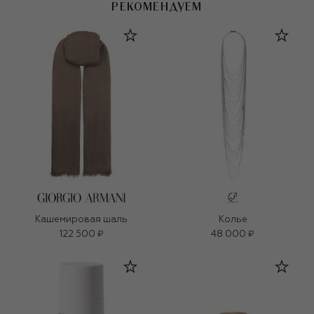
РЕКОМЕНДУЕМ
Кашемировая шаль
Колье
122 500 ₽
48 000 ₽