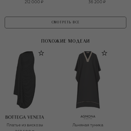
212 000 ₽
36 200 ₽
СМОТРЕТЬ ВСЕ
ПОХОЖИЕ МОДЕЛИ
Платье из вискозы
Льняная туника