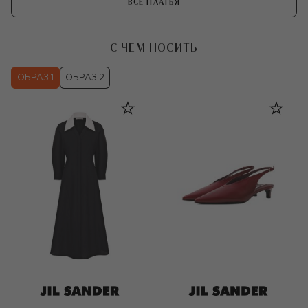
ВСЕ ПЛАТЬЯ
С ЧЕМ НОСИТЬ
ОБРАЗ 1
ОБРАЗ 2