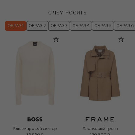
С ЧЕМ НОСИТЬ
ОБРАЗ 1
ОБРАЗ 2
ОБРАЗ 3
ОБРАЗ 4
ОБРАЗ 5
ОБРАЗ 6
Кашемировый свитер
Хлопковый тренч