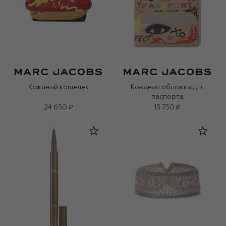
Кожаный кошелек
Кожаная обложка для
паспорта
24 650 ₽
15 750 ₽