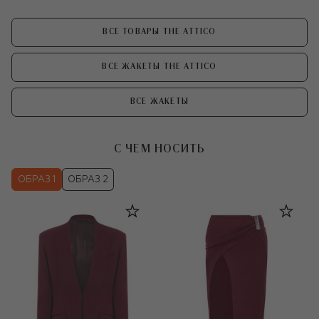
ВСЕ ТОВАРЫ THE ATTICO
ВСЕ ЖАКЕТЫ THE ATTICO
ВСЕ ЖАКЕТЫ
С ЧЕМ НОСИТЬ
ОБРАЗ 1
ОБРАЗ 2