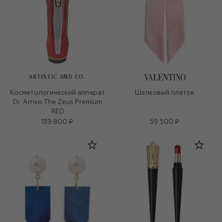
ARTISTIC AND CO.
Косметологический аппарат
Шелковый платок
Dr. Arrivo The Zeus Premium
RED
139 800 ₽
59 500 ₽