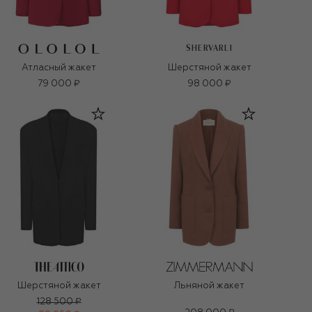
SHERVARLI
Атласный жакет
Шерстяной жакет
79 000 ₽
98 000 ₽
Шерстяной жакет
Льняной жакет
128 500 ₽