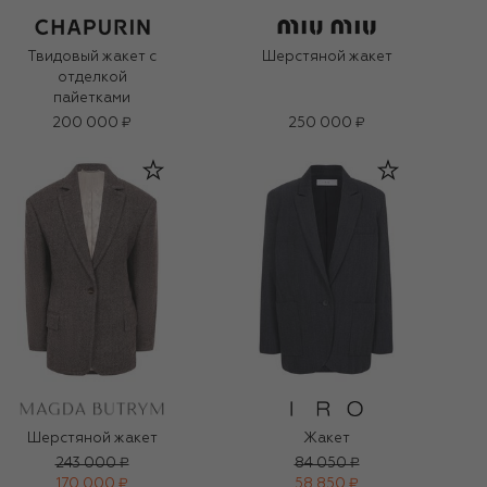
Твидовый жакет с
Шерстяной жакет
отделкой
пайетками
200 000 ₽
250 000 ₽
Шерстяной жакет
Жакет
243 000 ₽
84 050 ₽
170 000 ₽
58 850 ₽