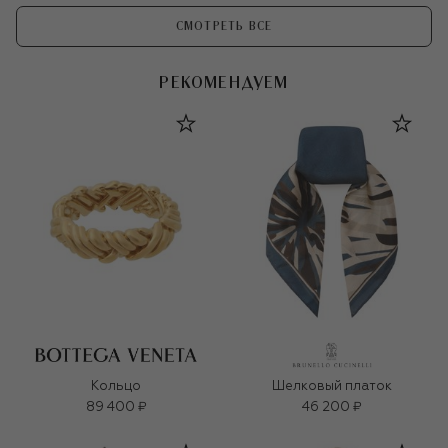
СМОТРЕТЬ ВСЕ
РЕКОМЕНДУЕМ
Кольцо
Шелковый платок
89 400 ₽
46 200 ₽