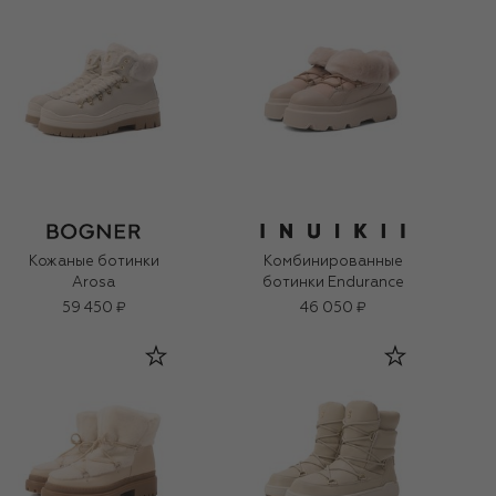
Кожаные ботинки
Комбинированные
Arosa
ботинки Endurance
59 450 ₽
46 050 ₽