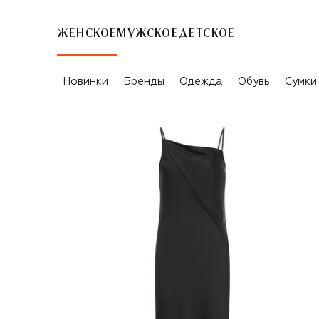
ЖЕНСКОЕ
МУЖСКОЕ
ДЕТСКОЕ
Новинки
Бренды
Одежда
Обувь
Сумки