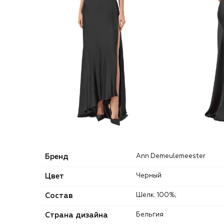
Бренд
Ann Demeulemeester
Цвет
Черный
Состав
Шелк: 100%;
Страна дизайна
Бельгия