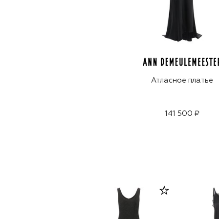
Атласное платье
141 500 ₽