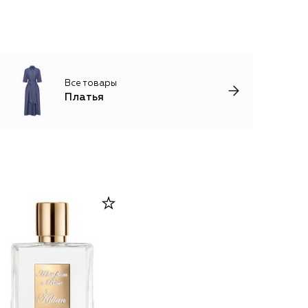
Все товары
Платья