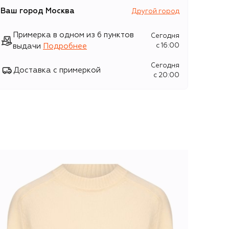
Ваш город
Москва
Другой город
Примерка в одном из 6 пунктов
Сегодня
выдачи
Подробнее
c 16:00
Сегодня
Доставка с примеркой
c 20:00