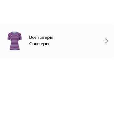
Все товары
Свитеры