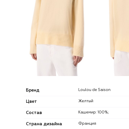
Бренд
Loulou de Saison
Цвет
Желтый
Состав
Кашемир: 100%;
Страна дизайна
Франция