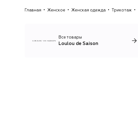
Главная
Женское
Женская одежда
Трикотаж
Все товары
Loulou de Saison