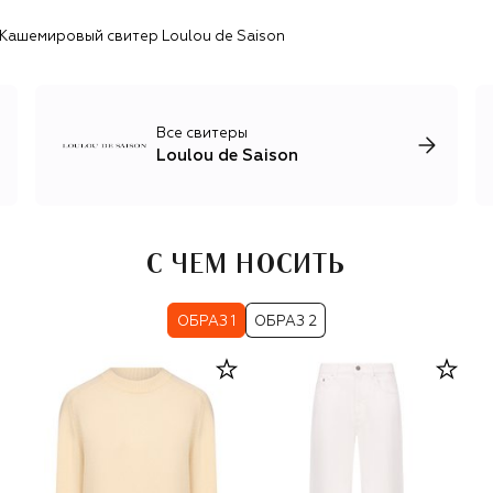
Кашемировый свитер Loulou de Saison
Все свитеры
Loulou de Saison
С ЧЕМ НОСИТЬ
ОБРАЗ 1
ОБРАЗ 2