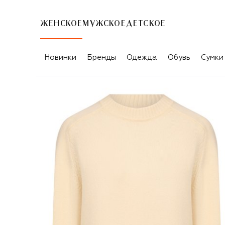
ЖЕНСКОЕ
МУЖСКОЕ
ДЕТСКОЕ
Новинки
Бренды
Одежда
Обувь
Сумки