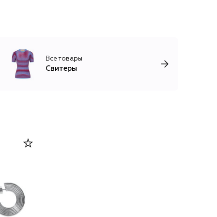
Все товары
Свитеры