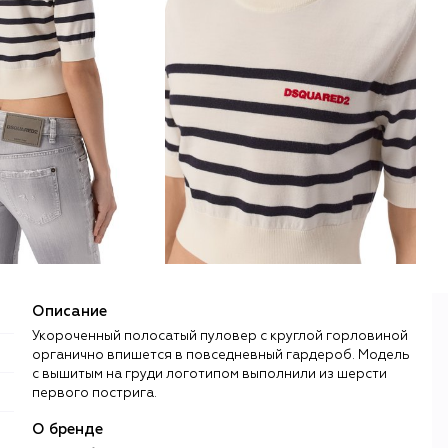
Описание
Укороченный полосатый пуловер с круглой горловиной
органично впишется в повседневный гардероб. Модель
с вышитым на груди логотипом выполнили из шерсти
первого пострига.
О бренде