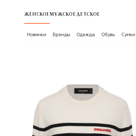
ЖЕНСКОЕ
МУЖСКОЕ
ДЕТСКОЕ
Новинки
Бренды
Одежда
Обувь
Сумки