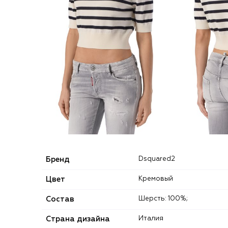
Бренд
Dsquared2
Цвет
Кремовый
Состав
Шерсть: 100%;
Страна дизайна
Италия