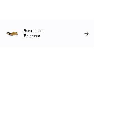
Все товары
Балетки