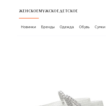
ЖЕНСКОЕ
МУЖСКОЕ
ДЕТСКОЕ
Новинки
Бренды
Одежда
Обувь
Сумки