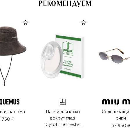
РЕКОМЕНДУЕМ
вая панама
Патчи для кожи
Солнцезащи
вокруг глаз
очки
 750 ₽
CytoLine Fresh-
67 950 