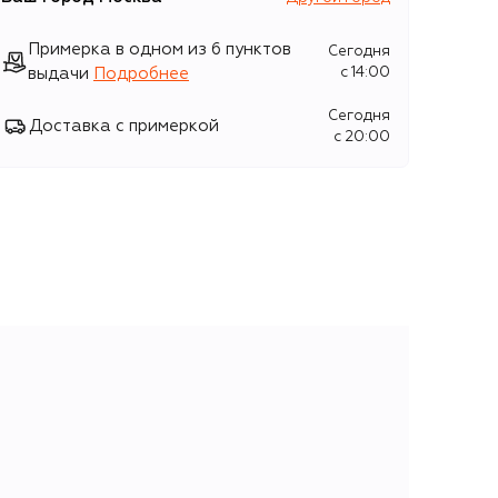
Примерка в одном из 6 пунктов
Сегодня
выдачи
Подробнее
c 14:00
Сегодня
Доставка с примеркой
c 20:00