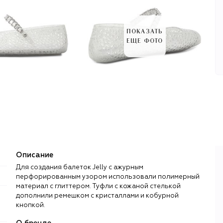
ПОКАЗАТЬ
ЕЩЕ ФОТО
Описание
Для создания балеток Jelly с ажурным
перфорированным узором использовали полимерный
материал с глиттером. Туфли с кожаной стелькой
дополнили ремешком с кристаллами и кобурной
кнопкой.