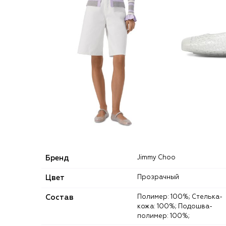
Бренд
Jimmy Choo
Цвет
Прозрачный
Состав
Полимер: 100%; Стелька-
кожа: 100%; Подошва-
полимер: 100%;