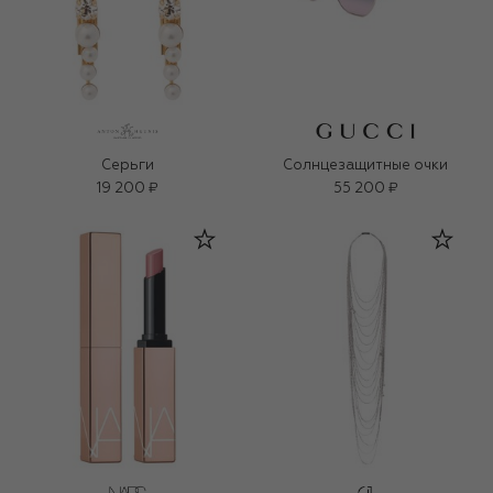
Серьги
Солнцезащитные очки
19 200 ₽
55 200 ₽