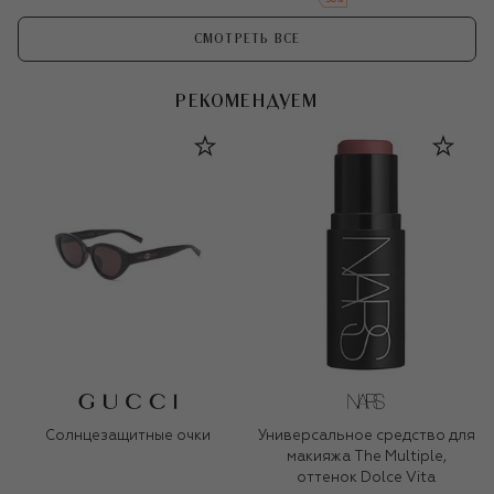
СМОТРЕТЬ ВСЕ
РЕКОМЕНДУЕМ
Солнцезащитные очки
Универсальное средство для
макияжа The Multiple,
оттенок Dolce Vita