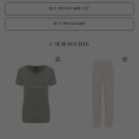
ВСЕ ФУТБОЛКИ EA7
ВСЕ ФУТБОЛКИ
С ЧЕМ НОСИТЬ