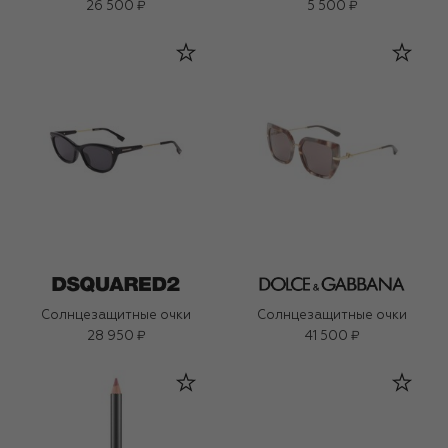
26 500 ₽
5 500 ₽
Солнцезащитные очки
Солнцезащитные очки
28 950 ₽
41 500 ₽