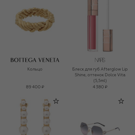
Кольцо
Блеск для губ Afterglow Lip
Shine, оттенок Dolce Vita
(5,5ml)
89 400 ₽
4 380 ₽