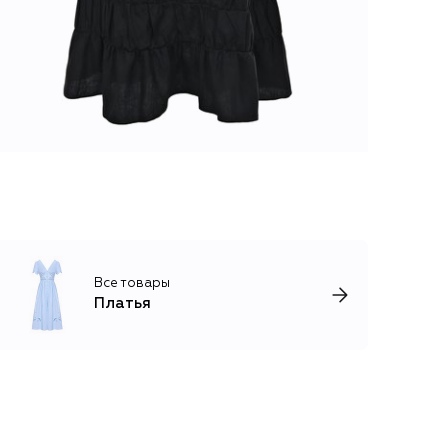
Все товары
Платья