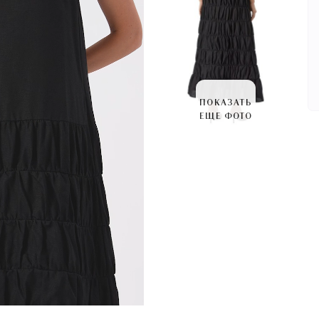
ПОКАЗАТЬ
ЕЩЕ ФОТО