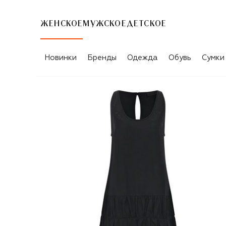
ЖЕНСКОЕ
МУЖСКОЕ
ДЕТСКОЕ
Новинки
Бренды
Одежда
Обувь
Сумки