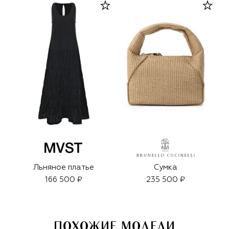
Льняное платье
Сумка
166 500 ₽
235 500 ₽
ПОХОЖИЕ МОДЕЛИ