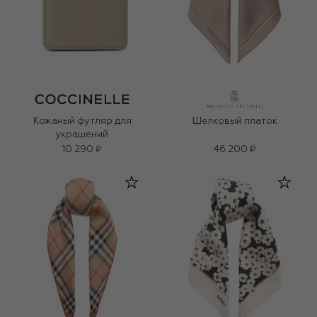
Кожаный футляр для
Шелковый платок
украшений
10 290 ₽
46 200 ₽