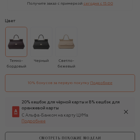
Получите заказ с примеркой
сегодня c 15:00
Цвет
Темно-
Черный
Светло-
бордовый
бежевый
10% бонусов за первую покупку
Подробнее
20% кешбэк для чёрной карты и 8% кешбэк для
оранжевой карты
С Альфа-Банком на карту ЦУМа
Подробнее
СМОТРЕТЬ ПОХОЖИЕ МОДЕЛИ