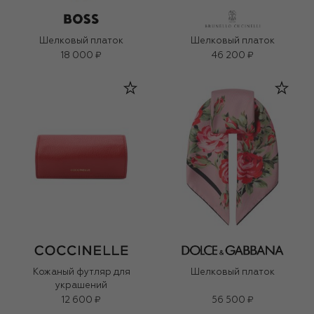
Шелковый платок
Шелковый платок
18 000 ₽
46 200 ₽
Кожаный футляр для
Шелковый платок
украшений
12 600 ₽
56 500 ₽