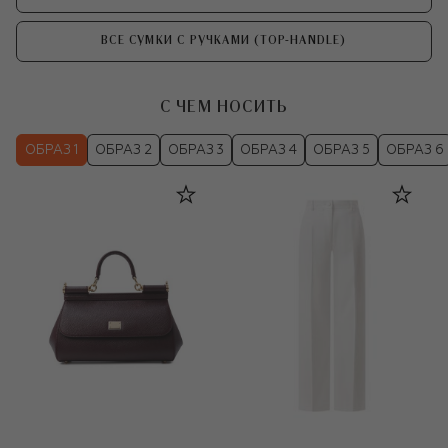
ВСЕ СУМКИ С РУЧКАМИ (TOP-HANDLE)
С ЧЕМ НОСИТЬ
ОБРАЗ 1
ОБРАЗ 2
ОБРАЗ 3
ОБРАЗ 4
ОБРАЗ 5
ОБРАЗ 6