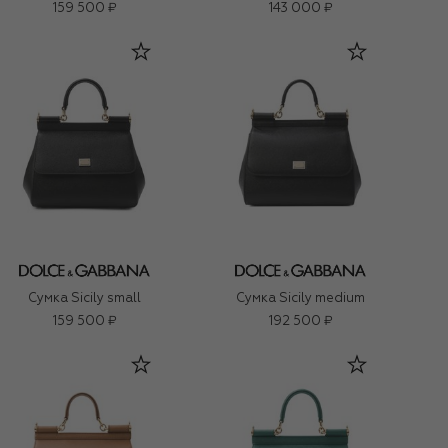
159 500 ₽
143 000 ₽
Сумка Sicily small
Сумка Sicily medium
159 500 ₽
192 500 ₽