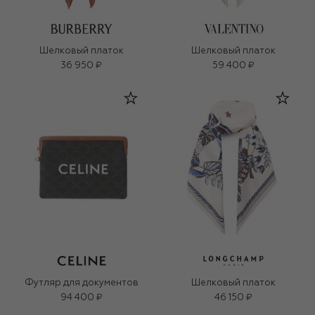
Шелковый платок
Шелковый платок
36 950 ₽
59 400 ₽
Футляр для документов
Шелковый платок
94 400 ₽
46 150 ₽