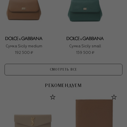
Сумка Sicily medium
Сумка Sicily small
192 500 ₽
159 500 ₽
СМОТРЕТЬ ВСЕ
РЕКОМЕНДУЕМ