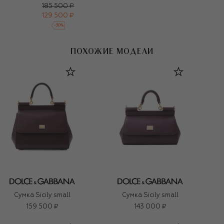
185 500 ₽
129 500 ₽
-
30
%
ПОХОЖИЕ МОДЕЛИ
Сумка Sicily small
Сумка Sicily small
159 500 ₽
143 000 ₽