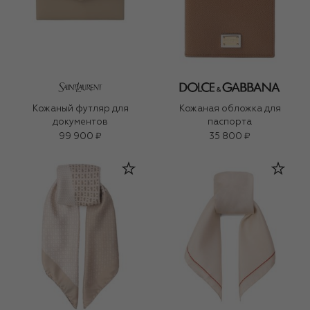
Кожаный футляр для
Кожаная обложка для
документов
паспорта
99 900 ₽
35 800 ₽