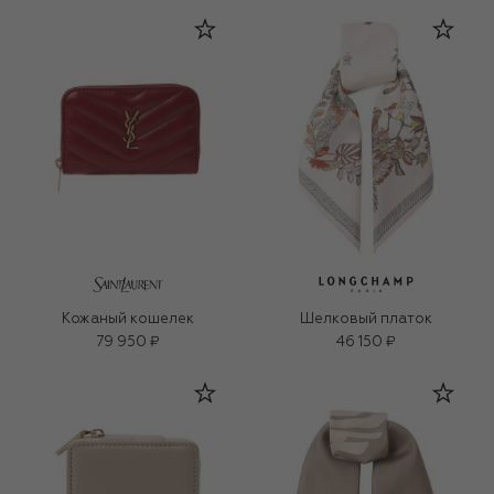
Кожаный кошелек
Шелковый платок
79 950 ₽
46 150 ₽