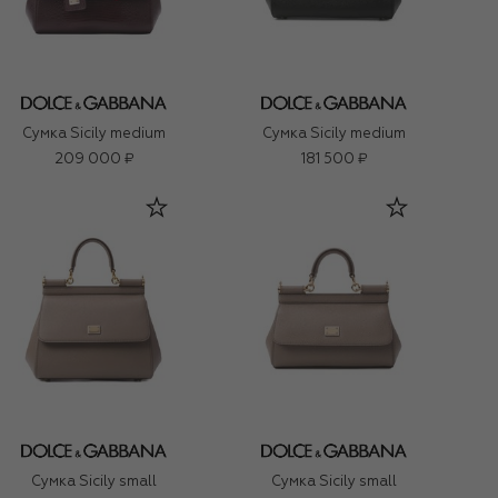
Сумка Sicily medium
Сумка Sicily medium
209 000 ₽
181 500 ₽
Сумка Sicily small
Сумка Sicily small