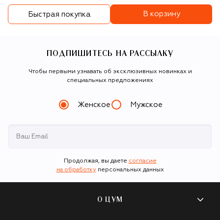
В корзину
Быстрая покупка
ПОДПИШИТЕСЬ НА РАССЫЛКУ
Чтобы первыми узнавать об эксклюзивных новинках и
специальных предложениях
Женское
Мужское
Продолжая, вы даете
согласие
на обработку
персональных данных
О ЦУМ