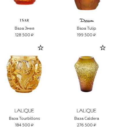
TSAR
Ваза Змея
Ваза Tulip
128 500 ₽
199 500 ₽
Ваза Tourbillons
Ваза Caldera
184 500 ₽
276 500 ₽