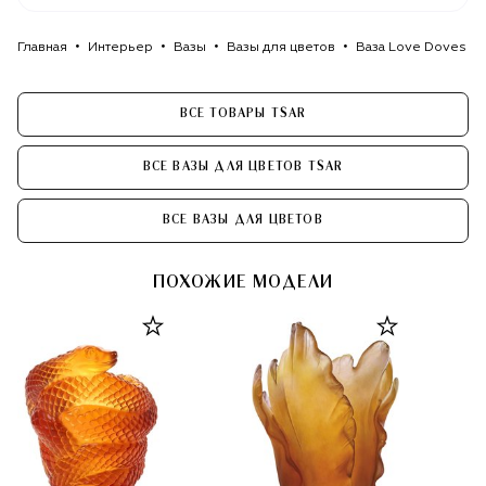
Главная
Интерьер
Вазы
Вазы для цветов
Ваза Love Doves Ts
ВСЕ ТОВАРЫ TSAR
ВСЕ ВАЗЫ ДЛЯ ЦВЕТОВ TSAR
ВСЕ ВАЗЫ ДЛЯ ЦВЕТОВ
ПОХОЖИЕ МОДЕЛИ