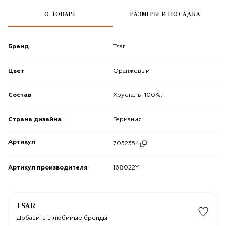
О ТОВАРЕ
РАЗМЕРЫ И ПОСАДКА
Бренд
Tsar
Цвет
Оранжевый
Состав
Хрусталь: 100%;
Страна дизайна
Германия
Артикул
7052354
Артикул производителя
168022Y
TSAR
Добавить в любимые бренды