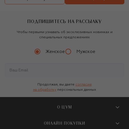
ПОДПИШИТЕСЬ НА РАССЫЛКУ
Чтобы первыми узнавать об эксклюзивных новинках и
специальных предложениях
Женское
Мужское
Продолжая, вы даете
согласие
на обработку
персональных данных
О ЦУМ
О магазине
ОНЛАЙН ПОКУПКИ