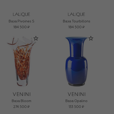
Ваза Pivoines S
Ваза Tourbillons
184 500 ₽
184 500 ₽
Ваза Bloom
Ваза Opalino
274 500 ₽
133 500 ₽