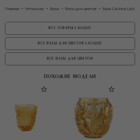
Главная
Интерьер
Вазы
Вазы для цветов
Ваза Caldera Laliqu
ВСЕ ТОВАРЫ LALIQUE
ВСЕ ВАЗЫ ДЛЯ ЦВЕТОВ LALIQUE
ВСЕ ВАЗЫ ДЛЯ ЦВЕТОВ
ПОХОЖИЕ МОДЕЛИ