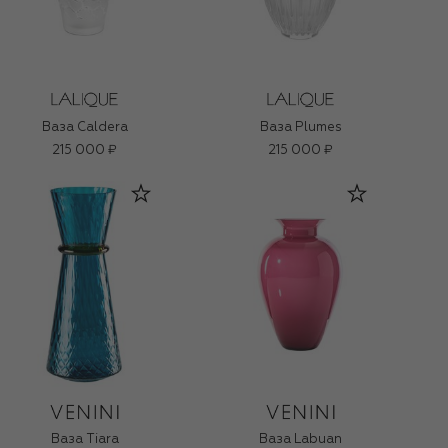
Ваза Caldera
Ваза Plumes
215 000 ₽
215 000 ₽
Ваза Tiara
Ваза Labuan