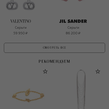
Серьги
Серьги
59 950 ₽
86 200 ₽
СМОТРЕТЬ ВСЕ
РЕКОМЕНДУЕМ