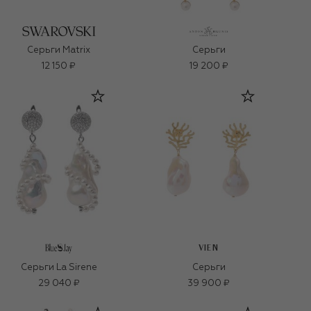
Серьги Matrix
Серьги
12 150 ₽
19 200 ₽
VIEN
Серьги La Sirene
Серьги
29 040 ₽
39 900 ₽