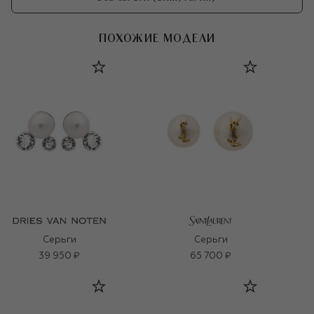
ПОХОЖИЕ МОДЕЛИ
Серьги
Серьги
39 950 ₽
65 700 ₽