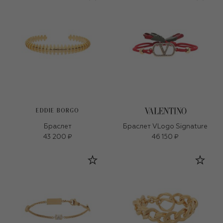
EDDIE BORGO
Браслет
Браслет VLogo Signature
43 200 ₽
46 150 ₽