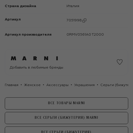
Страна дизайна
Италия
Артикул
7051998
Артикул производителя
0RMV0561A0 T2000
Добавить в любимые бренды
Главная
Женское
Аксессуары
Украшения
Серьги (бижутер
ВСЕ ТОВАРЫ MARNI
ВСЕ СЕРЬГИ (БИЖУТЕРИЯ) MARNI
ВСЕ СЕРЬГИ (БИЖУТЕРИЯ)