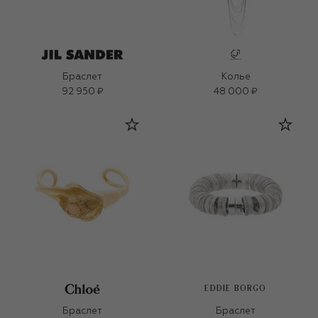
Браслет
Колье
92 950 ₽
48 000 ₽
EDDIE BORGO
Браслет
Браслет