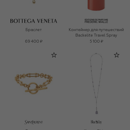
Браслет
Контейнер для путешествий
Backelite Travel Spray
69 400 ₽
5 100 ₽