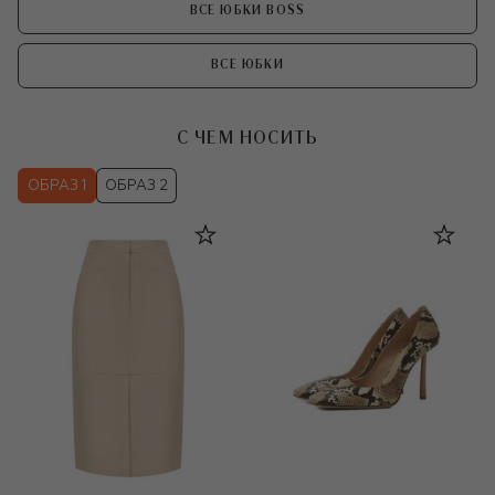
ВСЕ ЮБКИ BOSS
ВСЕ ЮБКИ
С ЧЕМ НОСИТЬ
ОБРАЗ 1
ОБРАЗ 2