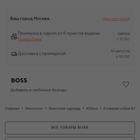
Ваш город
Москва
Другой город
Примерка в одном из 6 пунктов выдачи
Завтра
Подробнее
c 17:00
10 августа
Доставка с примеркой
c 10:00
Добавить в любимые бренды
Главная
Женское
Женская одежда
Юбки
Кожаная юбка BOS
ВСЕ ТОВАРЫ BOSS