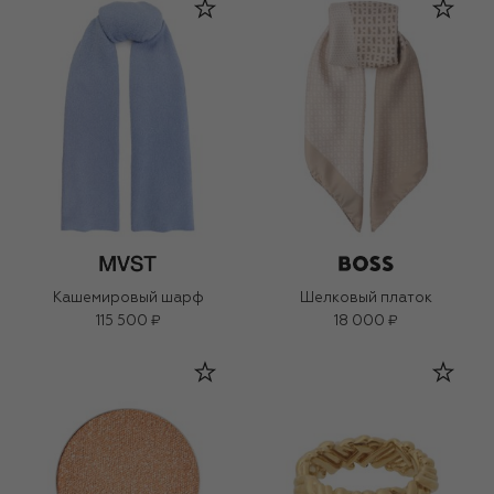
Кашемировый шарф
Шелковый платок
115 500 ₽
18 000 ₽