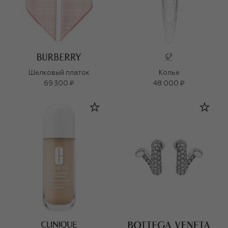
Шелковый платок
Колье
69 300 ₽
48 000 ₽