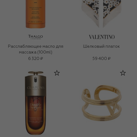
Расслабляющее масло для
Шелковый платок
массажа (100ml)
6 320 ₽
59 400 ₽