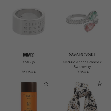
Кольцо
Кольцо Ariana Grande x
Swarovsky
36 050 ₽
19 850 ₽