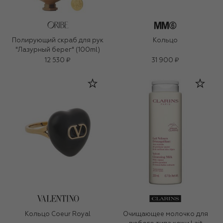
Полирующий скраб для рук
Кольцо
"Лазурный берег" (100ml)
12 530 ₽
31 900 ₽
Кольцо Coeur Royal
Очищающее молочко для