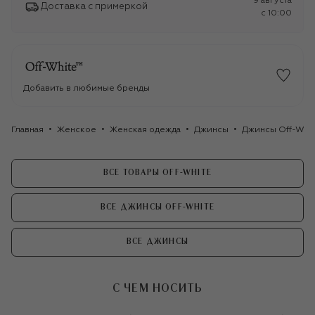
9 августа
Доставка с примеркой
c 10:00
Добавить в любимые бренды
Главная
Женское
Женская одежда
Джинсы
Джинсы Off-Whi
ВСЕ ТОВАРЫ OFF-WHITE
ВСЕ ДЖИНСЫ OFF-WHITE
ВСЕ ДЖИНСЫ
С ЧЕМ НОСИТЬ