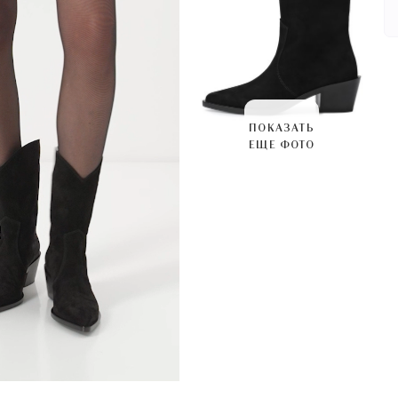
ПОКАЗАТЬ
ЕЩЕ ФОТО