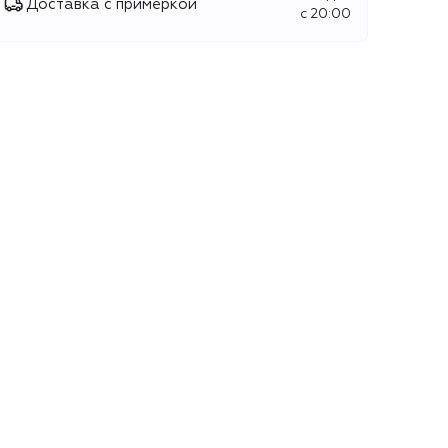
Доставка с примеркой
c 20:00