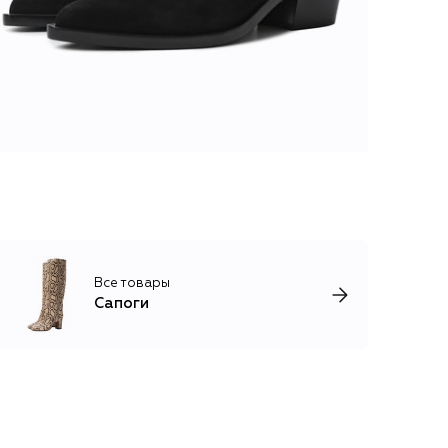
Все товары
Сапоги