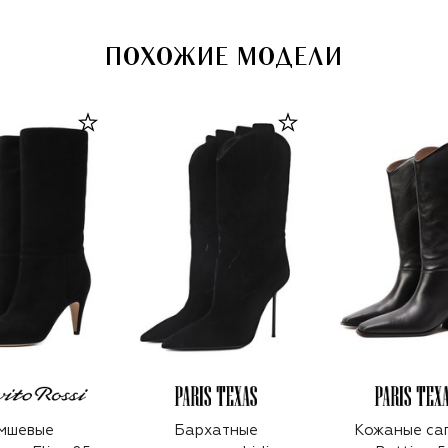
ПОХОЖИЕ МОДЕЛИ
мшевые
Бархатные
Кожаные са