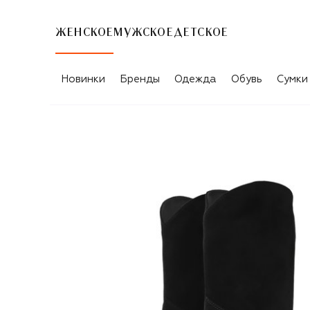
ЖЕНСКОЕ
МУЖСКОЕ
ДЕТСКОЕ
Новинки
Бренды
Одежда
Обувь
Сумки