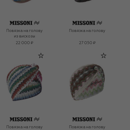
Повязка на голову
Повязка на голову
из вискозы
22 000 ₽
27 050 ₽
Повязка на голову
Повязка на голову