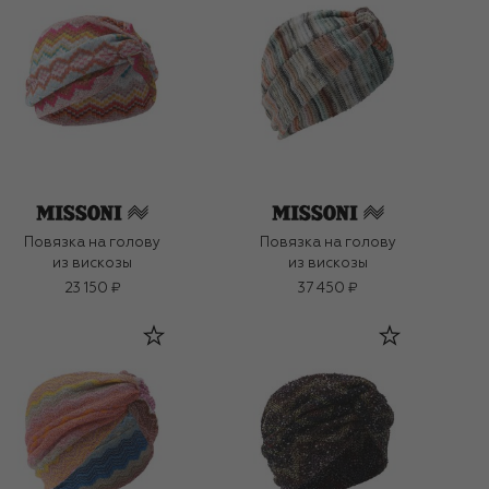
Повязка на голову
Повязка на голову
из вискозы
из вискозы
23 150 ₽
37 450 ₽