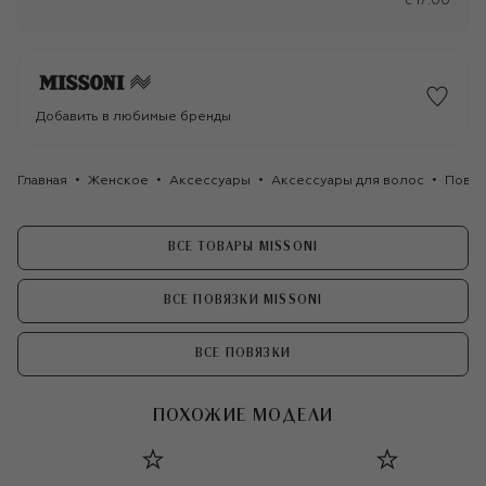
c 17:00
Добавить в любимые бренды
Главная
Женское
Аксессуары
Аксессуары для волос
Повяз
ВСЕ ТОВАРЫ MISSONI
ВСЕ ПОВЯЗКИ MISSONI
ВСЕ ПОВЯЗКИ
ПОХОЖИЕ МОДЕЛИ