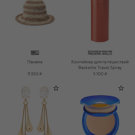
Панама
Контейнер для путешествий
Backelite Travel Spray
11 350 ₽
5 100 ₽