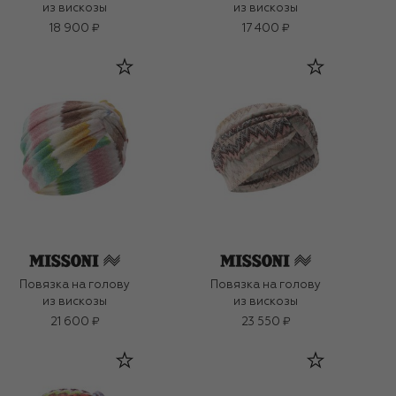
из вискозы
из вискозы
18 900 ₽
17 400 ₽
Повязка на голову
Повязка на голову
из вискозы
из вискозы
21 600 ₽
23 550 ₽