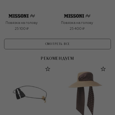
Повязка на голову
Повязка на голову
25 100 ₽
25 400 ₽
СМОТРЕТЬ ВСЕ
РЕКОМЕНДУЕМ