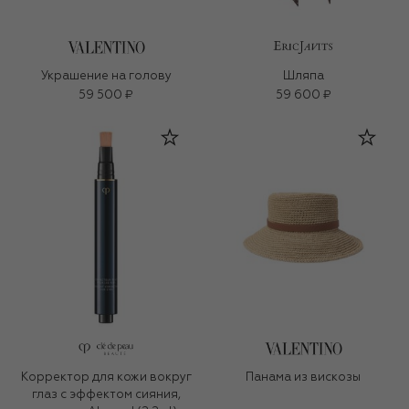
Украшение на голову
Шляпа
59 500 ₽
59 600 ₽
Корректор для кожи вокруг
Панама из вискозы
глаз с эффектом сияния,