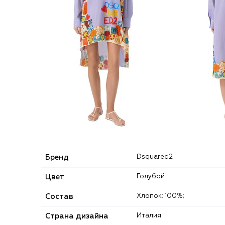
Бренд
Dsquared2
Цвет
Голубой
Состав
Хлопок: 100%;
Страна дизайна
Италия