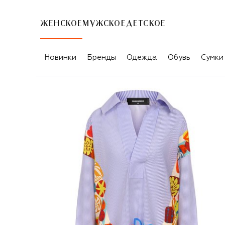
ЖЕНСКОЕ
МУЖСКОЕ
ДЕТСКОЕ
Новинки
Бренды
Одежда
Обувь
Сумки