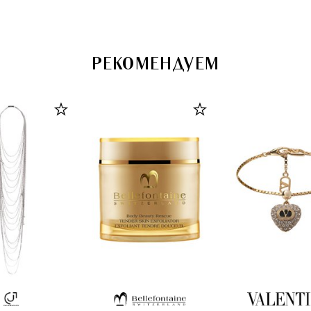
РЕКОМЕНДУЕМ