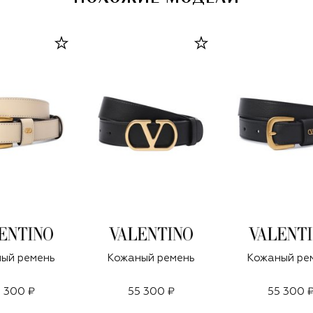
ый ремень
Кожаный ремень
Кожаный ре
 300 ₽
55 300 ₽
55 300 