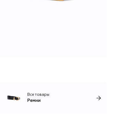
Все товары
Ремни