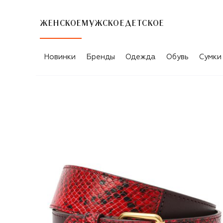
ЖЕНСКОЕ
МУЖСКОЕ
ДЕТСКОЕ
Новинки
Бренды
Одежда
Обувь
Сумки