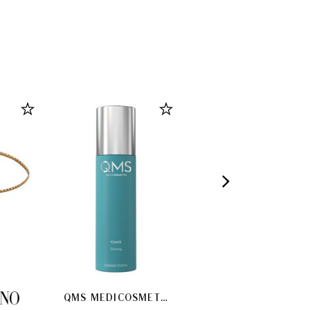
QMS MEDICOSMETICS