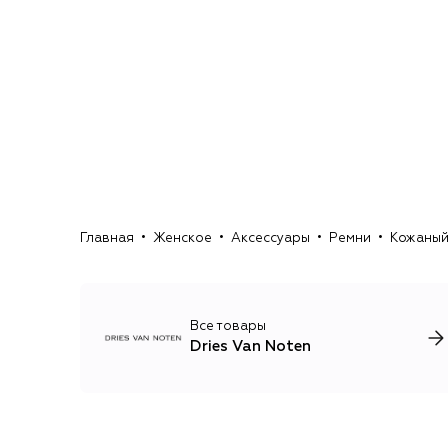
Главная
Женское
Аксессуары
Ремни
Кожаный
Все товары
Dries Van Noten