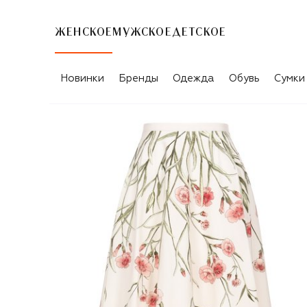
ЖЕНСКОЕ
МУЖСКОЕ
ДЕТСКОЕ
Новинки
Бренды
Одежда
Обувь
Сумки