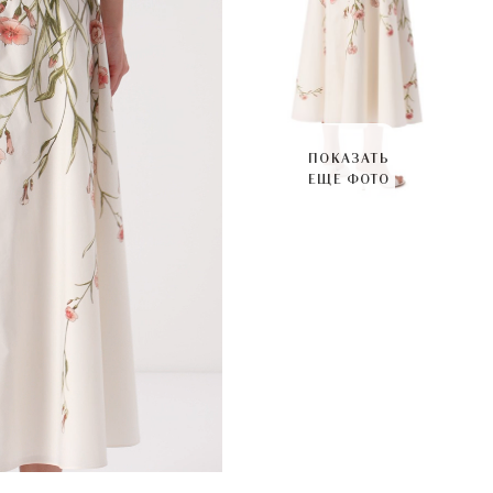
ПОКАЗАТЬ
ЕЩЕ ФОТО