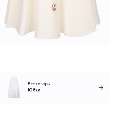
Все товары
Юбки