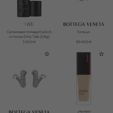
Сатиновая помада Explicit,
Кольцо
оттенок Dirty Talk (3,8g)
5 600 ₽
89 400 ₽