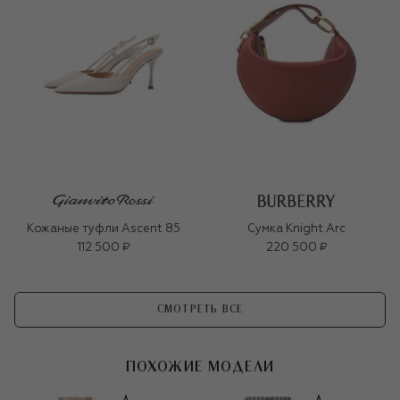
Кожаные туфли Ascent 85
Сумка Knight Arc
112 500 ₽
220 500 ₽
СМОТРЕТЬ ВСЕ
ПОХОЖИЕ МОДЕЛИ