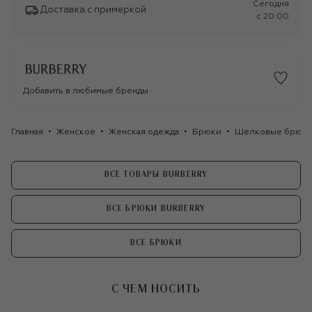
Сегодня
Доставка с примеркой
c 20:00
Добавить в любимые бренды
Главная
Женское
Женская одежда
Брюки
Шелковые брюки 
ВСЕ ТОВАРЫ BURBERRY
ВСЕ БРЮКИ BURBERRY
ВСЕ БРЮКИ
С ЧЕМ НОСИТЬ