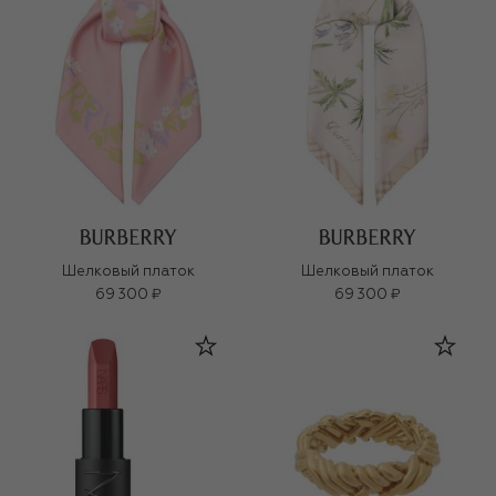
Шелковый платок
Шелковый платок
69 300 ₽
69 300 ₽