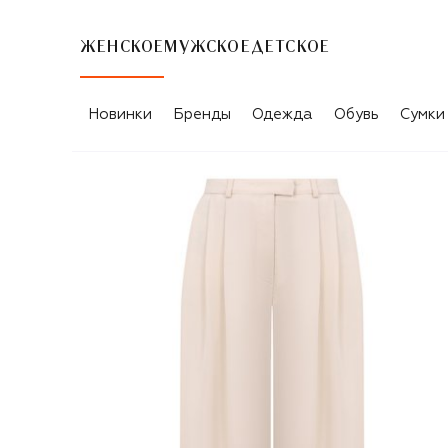
ЖЕНСКОЕ
МУЖСКОЕ
ДЕТСКОЕ
Новинки
Бренды
Одежда
Обувь
Сумки