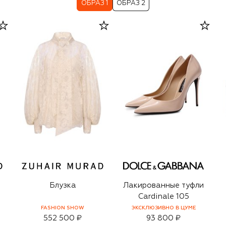
ОБРАЗ 1
ОБРАЗ 2
Блузка
Лакированные туфли
Cardinale 105
FASHION SHOW
ЭКСКЛЮЗИВНО В ЦУМЕ
552 500 ₽
93 800 ₽