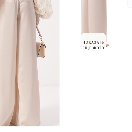
ПОКАЗАТЬ
ЕЩЕ ФОТО