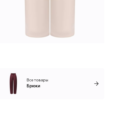
Все товары
Брюки