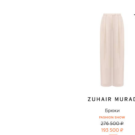
Брюки
FASHION SHOW
276 500 ₽
193 500 ₽