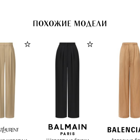
ПОХОЖИЕ МОДЕЛИ