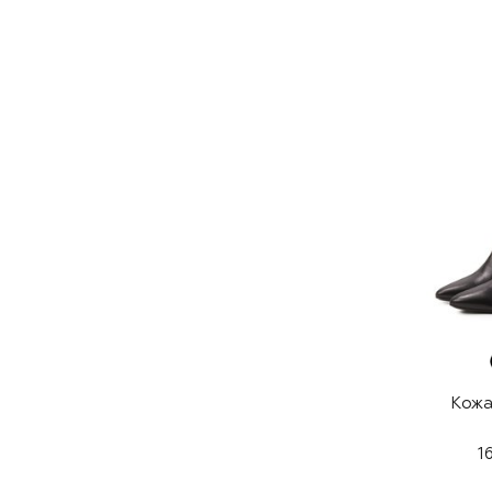
Кожа
1