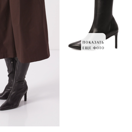
ПОКАЗАТЬ
ЕЩЕ ФОТО