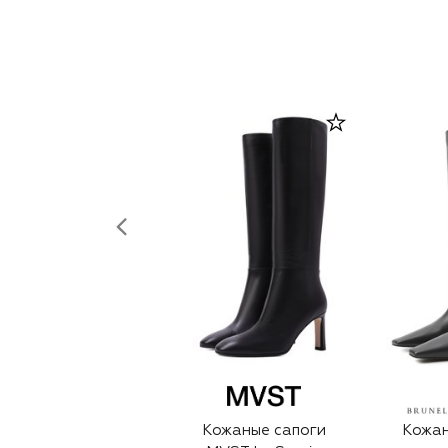
Кожаные сапоги
Кожан