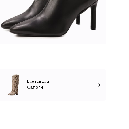
Все товары
Сапоги