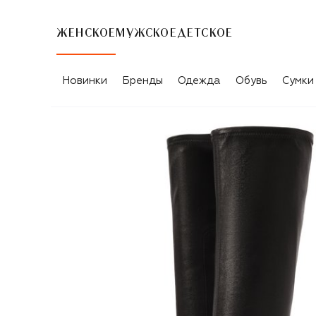
ЖЕНСКОЕ
МУЖСКОЕ
ДЕТСКОЕ
Новинки
Бренды
Одежда
Обувь
Сумки