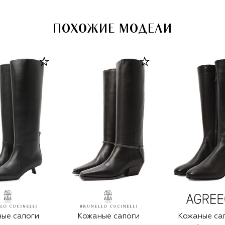
ПОХОЖИЕ МОДЕЛИ
ые сапоги
Кожаные сапоги
Кожаные са