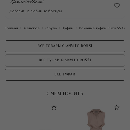
Добавить в любимые бренды
Главная
Женское
Обувь
Туфли
Кожаные туфли Plexi 55 Gian
ВСЕ ТОВАРЫ GIANVITO ROSSI
ВСЕ ТУФЛИ GIANVITO ROSSI
ВСЕ ТУФЛИ
С ЧЕМ НОСИТЬ