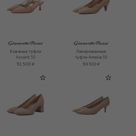
Кожаные туфли
Лакированные
Ascent 55
туфли Amelia 55
112 500 ₽
99 100 ₽