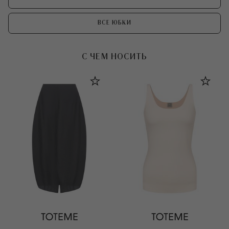
ВСЕ ЮБКИ
С ЧЕМ НОСИТЬ