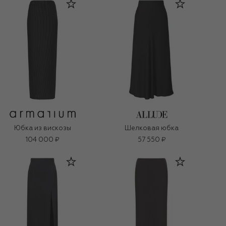
Юбка из вискозы
Шелковая юбка
104 000 ₽
57 550 ₽