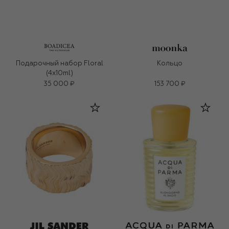
Подарочный набор Floral
Кольцо
(4x10ml)
35 000 ₽
153 700 ₽