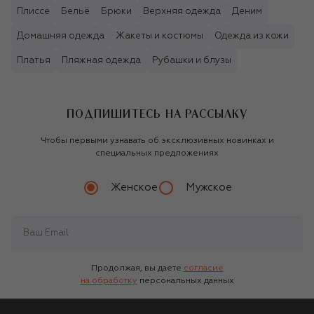
Плиссе
Бельё
Брюки
Верхняя одежда
Деним
Домашняя одежда
Жакеты и костюмы
Одежда из кожи
Платья
Пляжная одежда
Рубашки и блузы
ПОДПИШИТЕСЬ НА РАССЫЛКУ
Чтобы первыми узнавать об эксклюзивных новинках и
специальных предложениях
Женское
Мужское
Продолжая, вы даете
согласие
на обработку
персональных данных