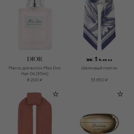
Масло для волос Miss Dior
Шелковый платок
Hair Oil (30ml)
8 200 ₽
53 850 ₽