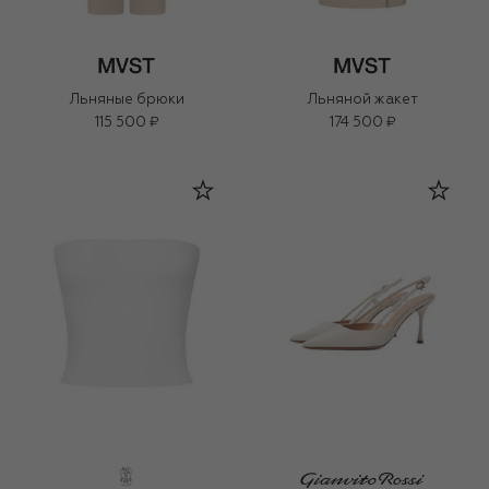
Льняные брюки
Льняной жакет
115 500 ₽
174 500 ₽