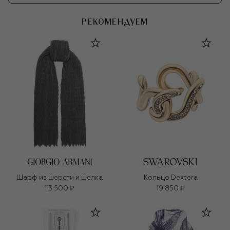
РЕКОМЕНДУЕМ
Шарф из шерсти и шелка
Кольцо Dextera
113 500 ₽
19 850 ₽