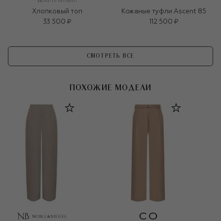
Хлопковый топ
Кожаные туфли Ascent 85
33 500 ₽
112 500 ₽
СМОТРЕТЬ ВСЕ
ПОХОЖИЕ МОДЕЛИ