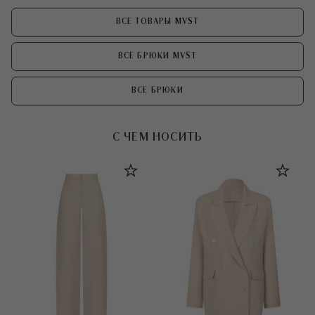
ВСЕ ТОВАРЫ MVST
ВСЕ БРЮКИ MVST
ВСЕ БРЮКИ
С ЧЕМ НОСИТЬ