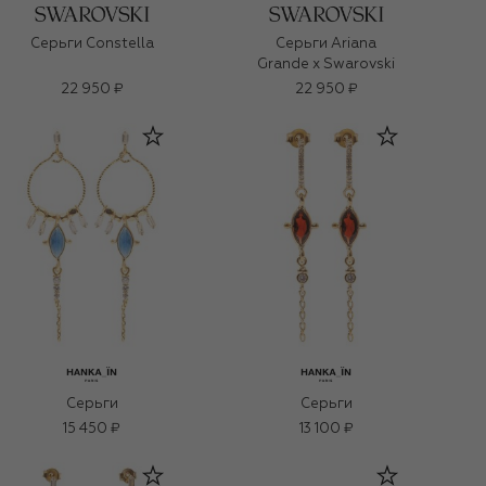
Серьги Constella
Серьги Ariana
Grande x Swarovski
22 950 ₽
22 950 ₽
Серьги
Серьги
15 450 ₽
13 100 ₽