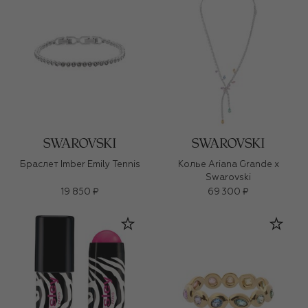
Браслет Imber Emily Tennis
Колье Ariana Grande x
Swarovski
19 850 ₽
69 300 ₽