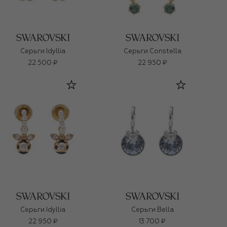
Серьги Idyllia
Серьги Constella
22 500 ₽
22 950 ₽
Серьги Idyllia
Серьги Bella
22 950 ₽
13 700 ₽