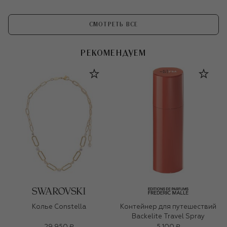
СМОТРЕТЬ ВСЕ
РЕКОМЕНДУЕМ
Колье Constella
Контейнер для путешествий
Backelite Travel Spray