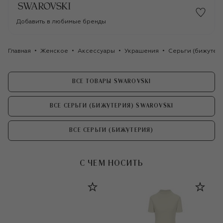
Добавить в любимые бренды
Главная
Женское
Аксессуары
Украшения
Серьги (бижутер
ВСЕ ТОВАРЫ SWAROVSKI
ВСЕ СЕРЬГИ (БИЖУТЕРИЯ) SWAROVSKI
ВСЕ СЕРЬГИ (БИЖУТЕРИЯ)
С ЧЕМ НОСИТЬ