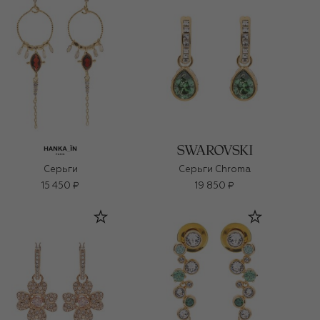
Серьги
Серьги Chroma
15 450 ₽
19 850 ₽