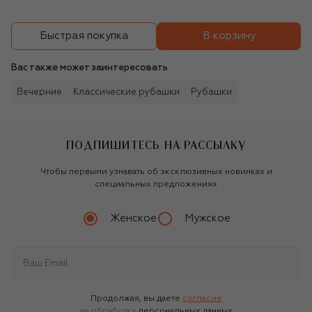
В корзину
Быстрая покупка
Вас также может заинтересовать
Вечерние
Классические рубашки
Рубашки
ПОДПИШИТЕСЬ НА РАССЫЛКУ
Чтобы первыми узнавать об эксклюзивных новинках и
специальных предложениях
Женское
Мужское
Продолжая, вы даете
согласие
на обработку
персональных данных