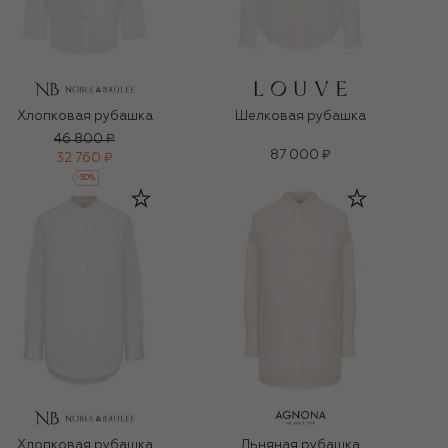
Хлопковая рубашка
Шелковая рубашка
46 800 ₽
87 000 ₽
32 760 ₽
-
30
%
Хлопковая рубашка
Льняная рубашка