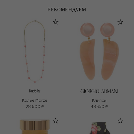
РЕКОМЕНДУЕМ
Колье Morze
Клипсы
28 600 ₽
48 350 ₽