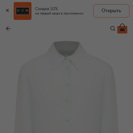
Скидка 10%
Открыть
на первый заказ в приложении
Шелковая рубашка
-
53 550 ₽