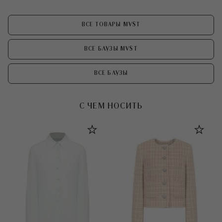
ВСЕ ТОВАРЫ MVST
ВСЕ БЛУЗЫ MVST
ВСЕ БЛУЗЫ
С ЧЕМ НОСИТЬ