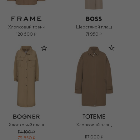
Хлопковый тренч
Шерстяной плащ
120 500 ₽
71 950 ₽
Хлопковый плащ
Хлопковый плащ
114 100 ₽
117 000 ₽
79 850 ₽