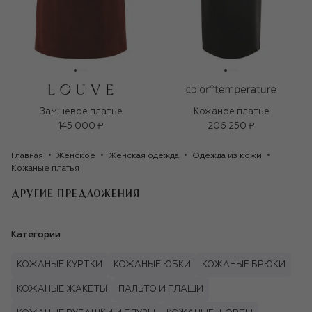
Замшевое платье
Кожаное платье
145 000 ₽
206 250 ₽
Главная
Женское
Женская одежда
Одежда из кожи
Кожаные платья
ДРУГИЕ ПРЕДЛОЖЕНИЯ
Категории
КОЖАНЫЕ КУРТКИ
КОЖАНЫЕ ЮБКИ
КОЖАНЫЕ БРЮКИ
КОЖАНЫЕ ЖАКЕТЫ
ПАЛЬТО И ПЛАЩИ