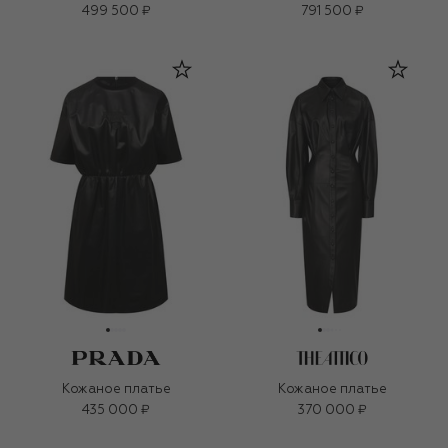
499 500 ₽
791 500 ₽
Кожаное платье
Кожаное платье
435 000 ₽
370 000 ₽