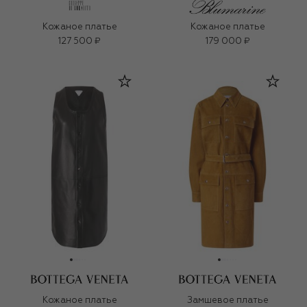
Кожаное платье
Кожаное платье
127 500 ₽
179 000 ₽
Кожаное платье
Замшевое платье