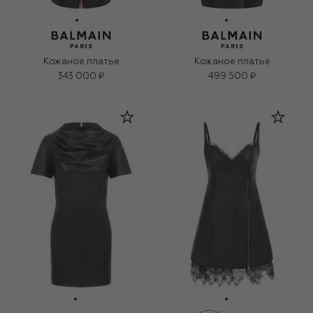
Кожаное платье
Кожаное платье
343 000 ₽
499 500 ₽