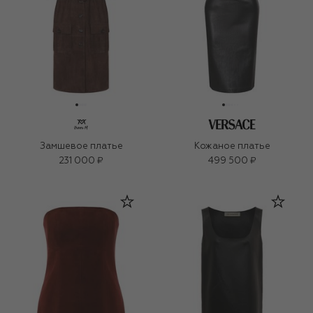
Замшевое платье
Кожаное платье
231 000 ₽
499 500 ₽