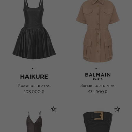
Кожаное платье
Замшевое платье
108 000 ₽
434 500 ₽