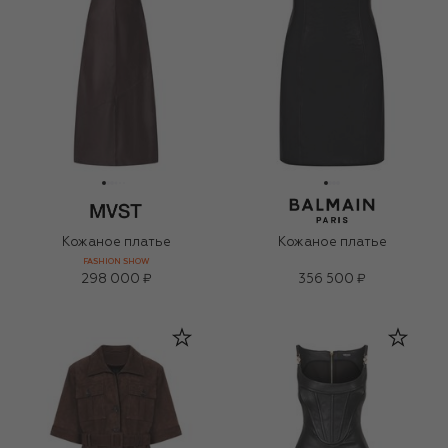
Кожаное платье
Кожаное платье
FASHION SHOW
298 000 ₽
356 500 ₽