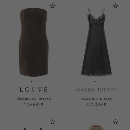
Замшевое платье
Кожаное платье
145 000 ₽
330 000 ₽