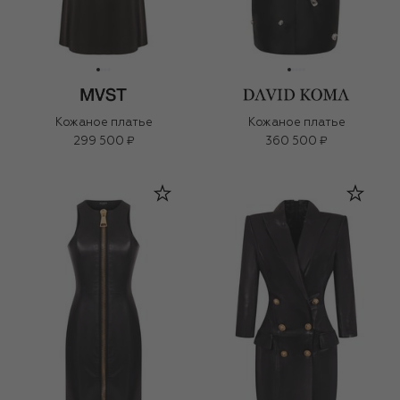
Кожаное платье
Кожаное платье
299 500 ₽
360 500 ₽