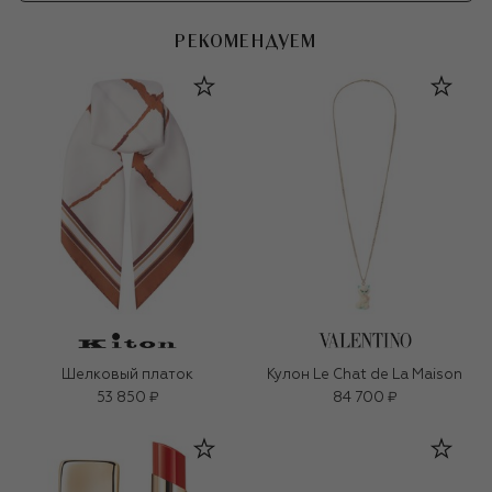
РЕКОМЕНДУЕМ
Шелковый платок
Кулон Le Chat de La Maison
53 850 ₽
84 700 ₽