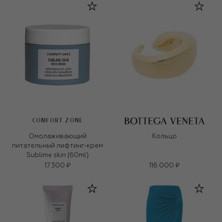
COMFORT ZONE
Омолаживающий
Кольцо
питательный лифтинг-крем
Sublime skin (60ml)
17 300 ₽
116 000 ₽