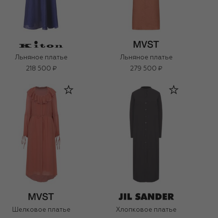
Льняное платье
Льняное платье
218 500 ₽
279 500 ₽
Шелковое платье
Хлопковое платье