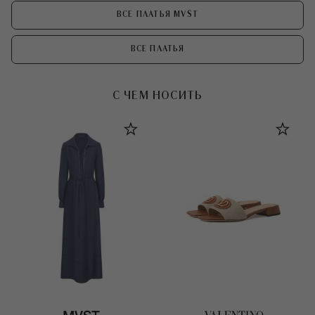
ВСЕ ПЛАТЬЯ MVST
ВСЕ ПЛАТЬЯ
С ЧЕМ НОСИТЬ