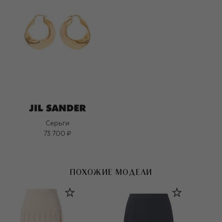
Серьги
73 700 ₽
ПОХОЖИЕ МОДЕЛИ