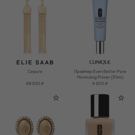
Серьги
Праймер Even Better Pore
Minimizing Primer (30ml)
68 650 ₽
4 900 ₽