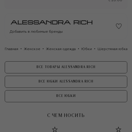
c 20:00
Добавить в любимые бренды
Главная
Женское
Женская одежда
Юбки
Шерстяная юбка Al
ВСЕ ТОВАРЫ ALESSANDRA RICH
ВСЕ ЮБКИ ALESSANDRA RICH
ВСЕ ЮБКИ
С ЧЕМ НОСИТЬ