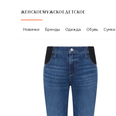
ЖЕНСКОЕ
МУЖСКОЕ
ДЕТСКОЕ
Новинки
Бренды
Одежда
Обувь
Сумки