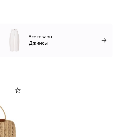
Все товары
Джинсы