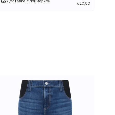
Доставка с примеркой
c 20:00